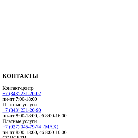
КОНТАКТЫ
Контакт-центр
+7 (843) 231-20-02
пн-пт 7:00-18:00
Платные услуги
+7 (843) 231-20-90
пн-пт 8:00-18:00, сб 8:00-16:00
Платные услуги
+7 (927) 045-79-74 (MAX)
пн-пт 8:00-18:00, сб 8:00-16:00
СОЦСЕТИ