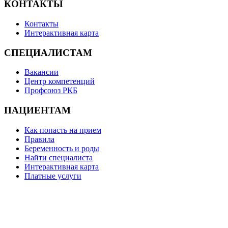
КОНТАКТЫ
Контакты
Интерактивная карта
СПЕЦИАЛИСТАМ
Вакансии
Центр компетенций
Профсоюз РКБ
ПАЦИЕНТАМ
Как попасть на прием
Правила
Беременность и роды
Найти специалиста
Интерактивная карта
Платные услуги