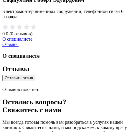
Электромонтер линейных сооружений, телефонной связи 6
разряда
0.0
(0 отзывов)
О специалисте
Отзывы
О специалисте
Отзывы
Оставить отзыв
Отзывов пока нет.
Остались вопросы?
Свяжитесь с нами
Мы всегда готовы помочь вам разобраться в услугах нашей
клиники. Свяжитесь с нами, и мы подскажем, к какому врачу