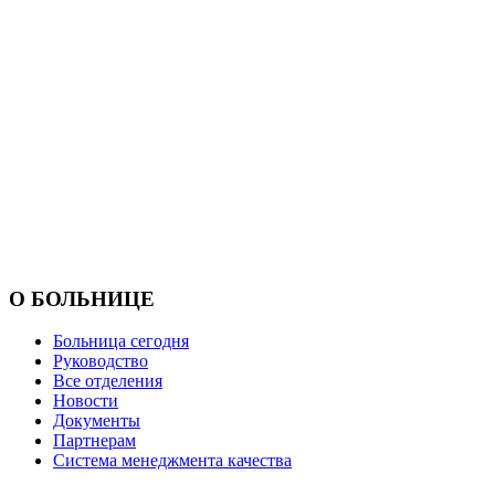
О БОЛЬНИЦЕ
Больница сегодня
Руководство
Все отделения
Новости
Документы
Партнерам
Система менеджмента качества