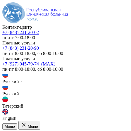
Контакт-центр
+7 (843) 231-20-02
пн-пт 7:00-18:00
Платные услуги
+7 (843) 231-20-90
пн-пт 8:00-18:00, сб 8:00-16:00
Платные услуги
+7 (927) 045-79-74 (MAX)
пн-пт 8:00-18:00, сб 8:00-16:00
Русский
Русский
Татарский
English
Меню
Меню