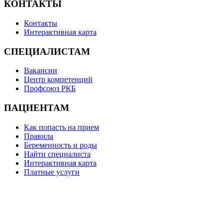
КОНТАКТЫ
Контакты
Интерактивная карта
СПЕЦИАЛИСТАМ
Вакансии
Центр компетенций
Профсоюз РКБ
ПАЦИЕНТАМ
Как попасть на прием
Правила
Беременность и роды
Найти специалиста
Интерактивная карта
Платные услуги