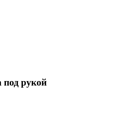
 под рукой