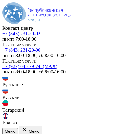
Контакт-центр
+7 (843) 231-20-02
пн-пт 7:00-18:00
Платные услуги
+7 (843) 231-20-90
пн-пт 8:00-18:00, сб 8:00-16:00
Платные услуги
+7 (927) 045-79-74 (MAX)
пн-пт 8:00-18:00, сб 8:00-16:00
Русский
Русский
Татарский
English
Меню
Меню