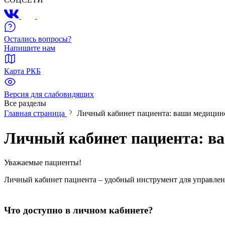
Остались вопросы?
Напишите нам
Карта РКБ
Версия для слабовидящих
Все разделы
Главная страница
Личный кабинет пациента: ваши медицинс
Личный кабинет пациента: ва
Уважаемые пациенты!
Личный кабинет пациента – удобный инструмент для управле
Что доступно в личном кабинете?