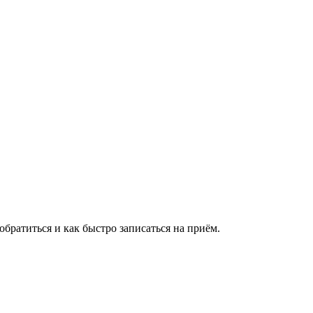
братиться и как быстро записаться на приём.