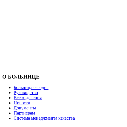
О БОЛЬНИЦЕ
Больница сегодня
Руководство
Все отделения
Новости
Документы
Партнерам
Система менеджмента качества