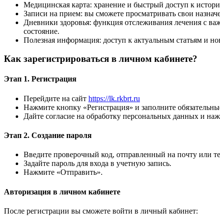
Медицинская карта: хранение и быстрый доступ к истори
Записи на прием: вы сможете просматривать свои назнач
Дневники здоровья: функция отслеживания лечения с ва
состояние.
Полезная информация: доступ к актуальным статьям и но
Как зарегистрироваться в личном кабинете?
Этап 1. Регистрация
Перейдите на сайт
https://lk.rkbrt.ru
Нажмите кнопку «Регистрация» и заполните обязательные
Дайте согласие на обработку персональных данных и на
Этап 2. Создание пароля
Введите проверочный код, отправленный на почту или т
Задайте пароль для входа в учетную запись.
Нажмите «Отправить».
Авторизация в личном кабинете
После регистрации вы сможете войти в личный кабинет: