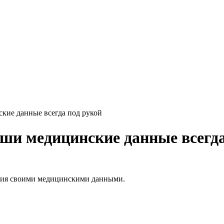
кие данные всегда под рукой
ши медицинские данные всегда
ния своими медицинскими данными.