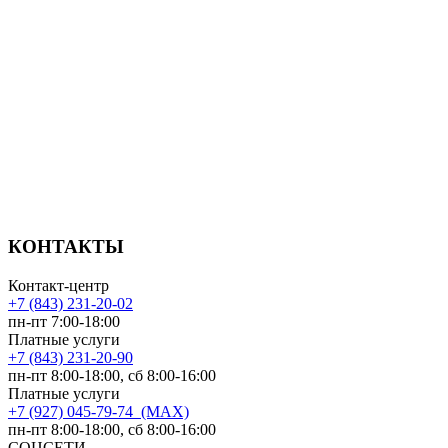
КОНТАКТЫ
Контакт-центр
+7 (843) 231-20-02
пн-пт 7:00-18:00
Платные услуги
+7 (843) 231-20-90
пн-пт 8:00-18:00, сб 8:00-16:00
Платные услуги
+7 (927) 045-79-74 (MAX)
пн-пт 8:00-18:00, сб 8:00-16:00
СОЦСЕТИ