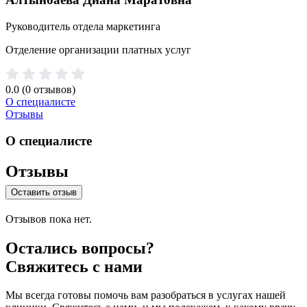
Руководитель отдела маркетинга
Отделение организации платных услуг
0.0
(0 отзывов)
О специалисте
Отзывы
О специалисте
Отзывы
Оставить отзыв
Отзывов пока нет.
Остались вопросы?
Свяжитесь с нами
Мы всегда готовы помочь вам разобраться в услугах нашей