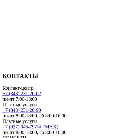
КОНТАКТЫ
Контакт-центр
+7 (843) 231-20-02
пн-пт 7:00-18:00
Платные услуги
+7 (843) 231-20-90
пн-пт 8:00-18:00, сб 8:00-16:00
Платные услуги
+7 (927) 045-79-74 (MAX)
пн-пт 8:00-18:00, сб 8:00-16:00
СОЦСЕТИ