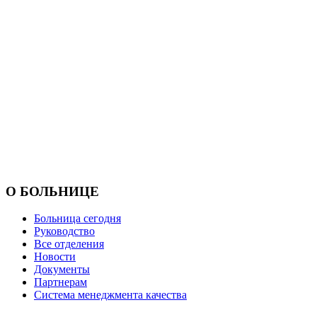
О БОЛЬНИЦЕ
Больница сегодня
Руководство
Все отделения
Новости
Документы
Партнерам
Система менеджмента качества