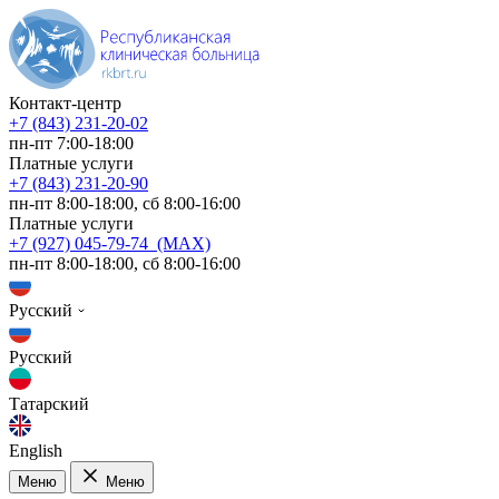
Контакт-центр
+7 (843) 231-20-02
пн-пт 7:00-18:00
Платные услуги
+7 (843) 231-20-90
пн-пт 8:00-18:00, сб 8:00-16:00
Платные услуги
+7 (927) 045-79-74 (MAX)
пн-пт 8:00-18:00, сб 8:00-16:00
Русский
Русский
Татарский
English
Меню
Меню