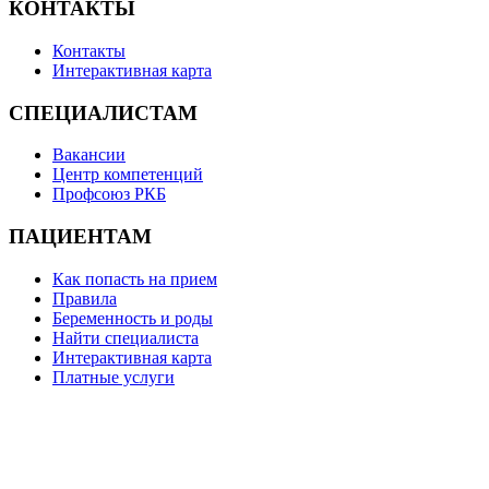
КОНТАКТЫ
Контакты
Интерактивная карта
СПЕЦИАЛИСТАМ
Вакансии
Центр компетенций
Профсоюз РКБ
ПАЦИЕНТАМ
Как попасть на прием
Правила
Беременность и роды
Найти специалиста
Интерактивная карта
Платные услуги