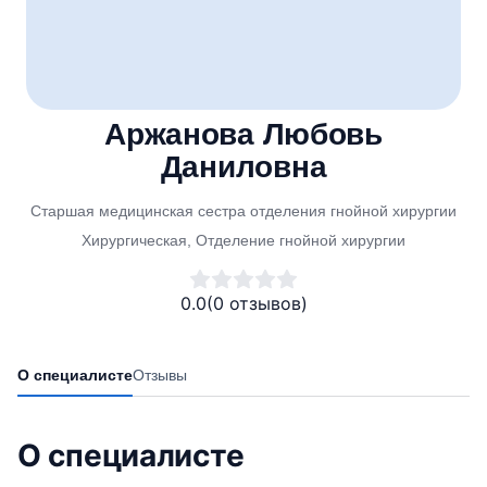
Аржанова Любовь
Даниловна
Старшая медицинская сестра отделения гнойной хирургии
Хирургическая, Отделение гнойной хирургии
0.0
(0 отзывов)
О специалисте
Отзывы
О специалисте