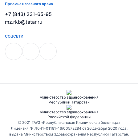
Приемная главного врача
+7 (843) 231-65-95
mz.rkb@tatar.ru
СОЦСЕТИ
Министерство здравоохранения
Республики Татарстан
Министерство здравоохранения
Российской Федерации
© 2021 ГАУЗ «Республиканская Клиническая больница»
Лицензия № Л041-01181-16/00572284 от 26 декабря 2020 года,
выдана Министерством Здравоохранения Республики Татарстан.