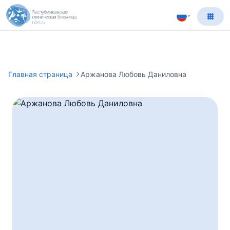
Главная страница
Аржанова Любовь Даниловна