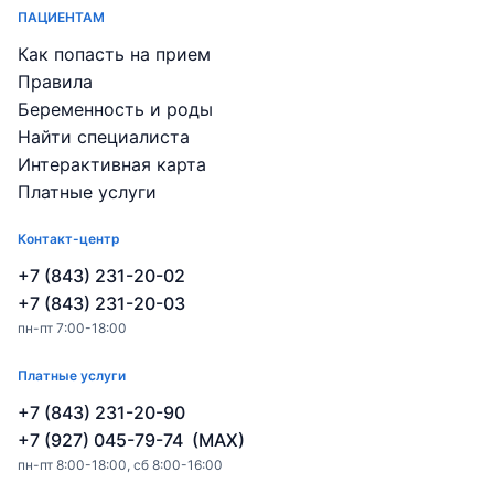
ПАЦИЕНТАМ
Как попасть на прием
Правила
Беременность и роды
Найти специалиста
Интерактивная карта
Платные услуги
Контакт-центр
+7 (843) 231-20-02
+7 (843) 231-20-03
пн-пт 7:00-18:00
Платные услуги
+7 (843) 231-20-90
+7 (927) 045-79-74 (MAX)
пн-пт 8:00-18:00, сб 8:00-16:00