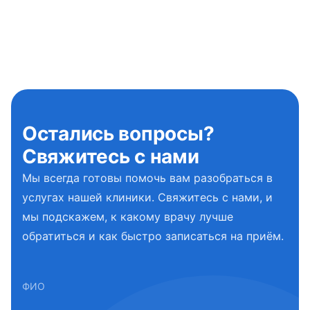
Остались вопросы?
Свяжитесь с нами
Мы всегда готовы помочь вам разобраться в
услугах нашей клиники. Свяжитесь с нами, и
мы подскажем, к какому врачу лучше
обратиться и как быстро записаться на приём.
ФИО