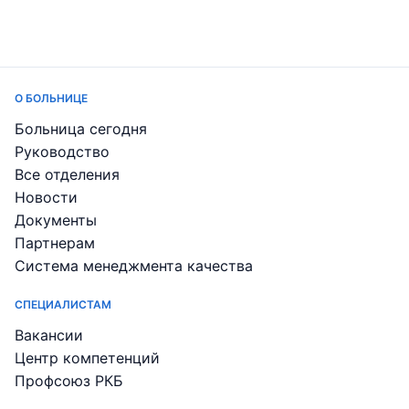
О БОЛЬНИЦЕ
Больница сегодня
Руководство
Все отделения
Новости
Документы
Партнерам
Система менеджмента качества
СПЕЦИАЛИСТАМ
Вакансии
Центр компетенций
Профсоюз РКБ