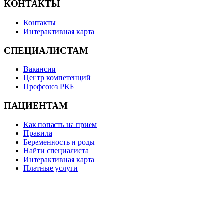
КОНТАКТЫ
Контакты
Интерактивная карта
СПЕЦИАЛИСТАМ
Вакансии
Центр компетенций
Профсоюз РКБ
ПАЦИЕНТАМ
Как попасть на прием
Правила
Беременность и роды
Найти специалиста
Интерактивная карта
Платные услуги