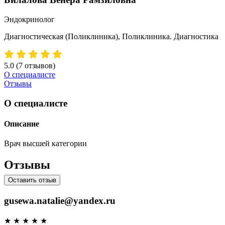
Эндокринолог
Диагностическая (Поликлиника), Поликлиника. Диагностика
5.0
(7 отзывов)
О специалисте
Отзывы
О специалисте
Описание
Врач высшей категории
Отзывы
Оставить отзыв
gusewa.natalie@yandex.ru
★
★
★
★
★