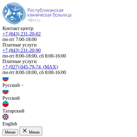
Контакт-центр
+7 (843) 231-20-02
пн-пт 7:00-18:00
Платные услуги
+7 (843) 231-20-90
пн-пт 8:00-18:00, сб 8:00-16:00
Платные услуги
+7 (927) 045-79-74 (MAX)
пн-пт 8:00-18:00, сб 8:00-16:00
Русский
Русский
Татарский
English
Меню
Меню