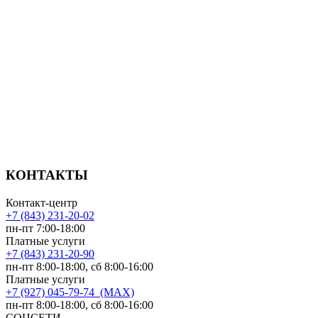
КОНТАКТЫ
Контакт-центр
+7 (843) 231-20-02
пн-пт 7:00-18:00
Платные услуги
+7 (843) 231-20-90
пн-пт 8:00-18:00, сб 8:00-16:00
Платные услуги
+7 (927) 045-79-74 (MAX)
пн-пт 8:00-18:00, сб 8:00-16:00
СОЦСЕТИ