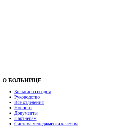
О БОЛЬНИЦЕ
Больница сегодня
Руководство
Все отделения
Новости
Документы
Партнерам
Система менеджмента качества