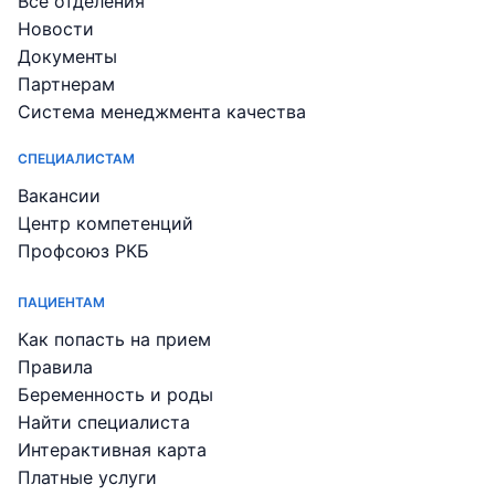
Все отделения
Новости
Документы
Партнерам
Система менеджмента качества
СПЕЦИАЛИСТАМ
Вакансии
Центр компетенций
Профсоюз РКБ
ПАЦИЕНТАМ
Как попасть на прием
Правила
Беременность и роды
Найти специалиста
Интерактивная карта
Платные услуги