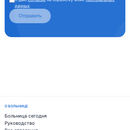
данных
Отправить
О БОЛЬНИЦЕ
Больница сегодня
Руководство