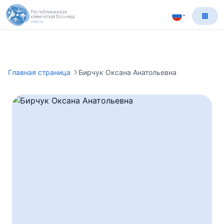
Главная страница
Бирчук Оксана Анатольевна