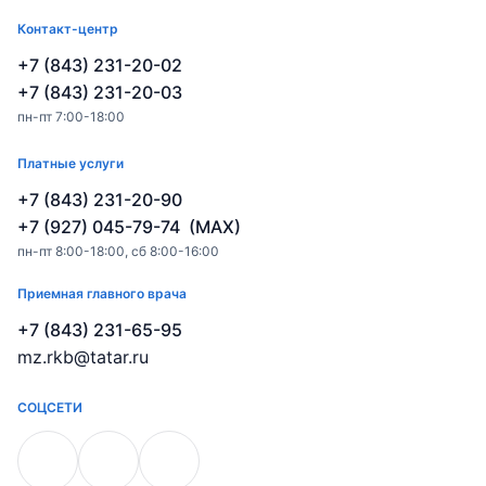
Контакт-центр
+7 (843) 231-20-02
+7 (843) 231-20-03
пн-пт 7:00-18:00
Платные услуги
+7 (843) 231-20-90
+7 (927) 045-79-74 (MAX)
пн-пт 8:00-18:00, сб 8:00-16:00
Приемная главного врача
+7 (843) 231-65-95
mz.rkb@tatar.ru
СОЦСЕТИ