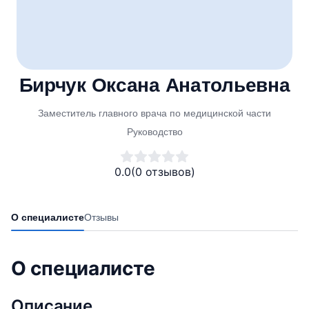
Бирчук Оксана Анатольевна
Заместитель главного врача по медицинской части
Руководство
0.0
(0 отзывов)
О специалисте
Отзывы
О специалисте
Описание