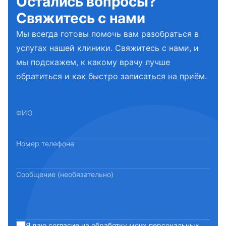
Остались вопросы?
Свяжитесь с нами
Мы всегда готовы помочь вам разобраться в
услугах нашей клиники. Свяжитесь с нами, и
мы подскажем, к какому врачу лучше
обратиться и как быстро записаться на приём.
ФИО
Номер телефона
Сообщение (необязательно)
Я даю
согласие
на обработку моих
персональных