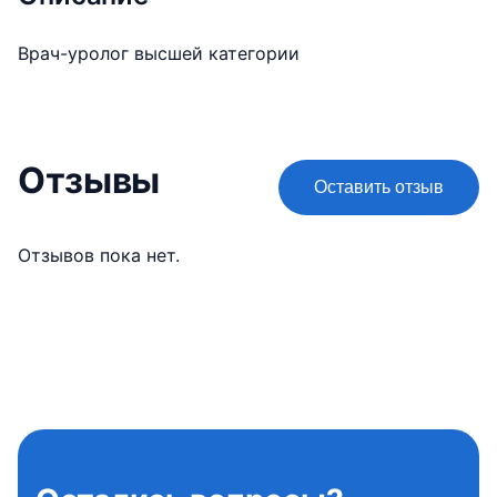
Врач-уролог высшей категории
Отзывы
Оставить отзыв
Отзывов пока нет.