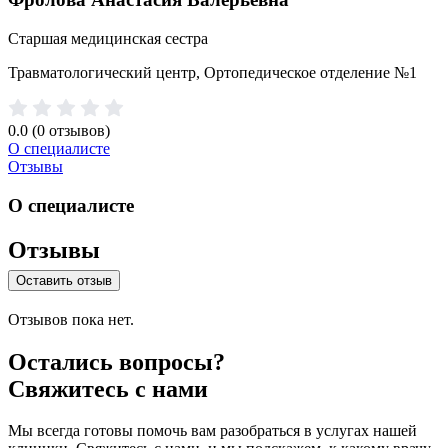
Старшая медицинская сестра
Травматологический центр, Ортопедическое отделение №1
0.0
(0 отзывов)
О специалисте
Отзывы
О специалисте
Отзывы
Оставить отзыв
Отзывов пока нет.
Остались вопросы?
Свяжитесь с нами
Мы всегда готовы помочь вам разобраться в услугах нашей