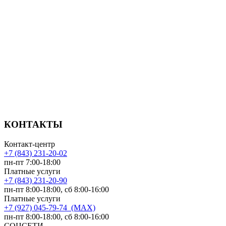
КОНТАКТЫ
Контакт-центр
+7 (843) 231-20-02
пн-пт 7:00-18:00
Платные услуги
+7 (843) 231-20-90
пн-пт 8:00-18:00, сб 8:00-16:00
Платные услуги
+7 (927) 045-79-74 (MAX)
пн-пт 8:00-18:00, сб 8:00-16:00
СОЦСЕТИ