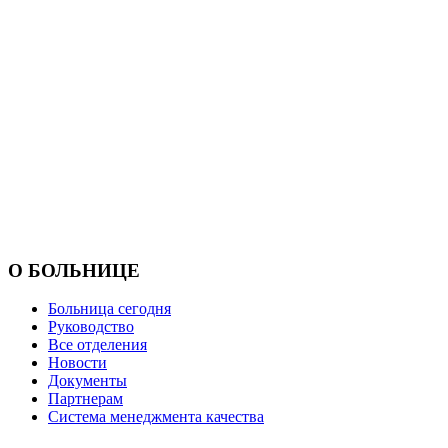
О БОЛЬНИЦЕ
Больница сегодня
Руководство
Все отделения
Новости
Документы
Партнерам
Система менеджмента качества