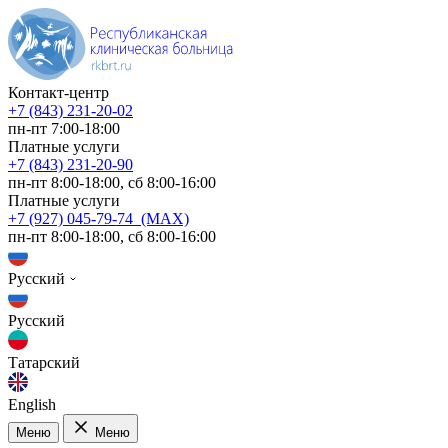
Контакт-центр
+7 (843) 231-20-02
пн-пт 7:00-18:00
Платные услуги
+7 (843) 231-20-90
пн-пт 8:00-18:00, сб 8:00-16:00
Платные услуги
+7 (927) 045-79-74 (MAX)
пн-пт 8:00-18:00, сб 8:00-16:00
Русский
Русский
Татарский
English
Меню
Меню