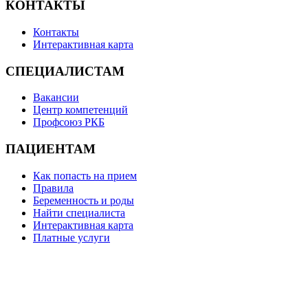
КОНТАКТЫ
Контакты
Интерактивная карта
СПЕЦИАЛИСТАМ
Вакансии
Центр компетенций
Профсоюз РКБ
ПАЦИЕНТАМ
Как попасть на прием
Правила
Беременность и роды
Найти специалиста
Интерактивная карта
Платные услуги