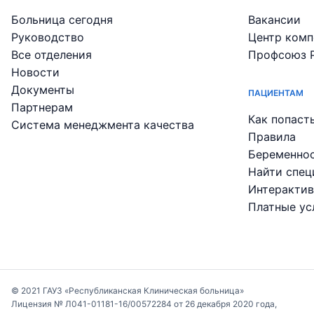
Больница сегодня
Вакансии
Руководство
Центр комп
Все отделения
Профсоюз 
Новости
Документы
ПАЦИЕНТАМ
Партнерам
Как попаст
Система менеджмента качества
Правила
Беременнос
Найти спец
Интерактив
Платные ус
© 2021 ГАУЗ «Республиканская Клиническая больница»
Лицензия № Л041-01181-16/00572284 от 26 декабря 2020 года,