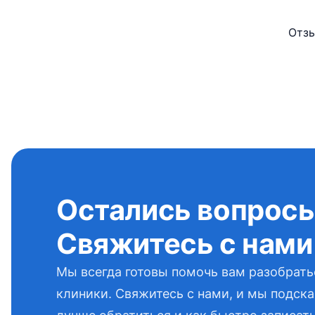
Отзы
Остались вопрос
Свяжитесь с нами
Мы всегда готовы помочь вам разобрать
клиники. Свяжитесь с нами, и мы подска