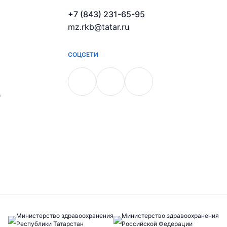
+7 (843) 231-65-95
mz.rkb@tatar.ru
СОЦСЕТИ
)
Министерство здравоохранения
Министерство здравоохранения
Республики Татарстан
Российской Федерации