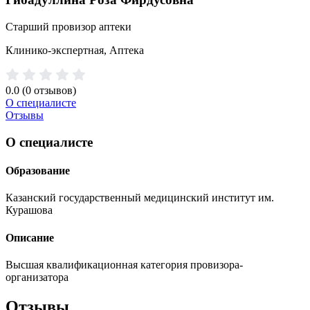
Старший провизор аптеки
Клинико-экспертная, Аптека
0.0
(0 отзывов)
О специалисте
Отзывы
О специалисте
Образование
Казанский государственный медицинский институт им.
Курашова
Описание
Высшая квалификационная категория провизора-
организатора
Отзывы