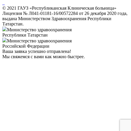
© 2021 ГАУЗ «Республиканская Клиническая больница»
Лицензия № Л041-01181-16/00572284 от 26 декабря 2020 года,
выдана Министерством Здравоохранения Республики
Татарстан.
Министерство здравоохранения
Республики Татарстан
Министерство здравоохранения
Российской Федерации
Ваша заявка успешно отправлена!
Мы свяжемся с вами как можно быстрее.