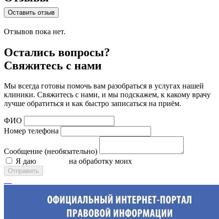
Оставить отзыв
Отзывов пока нет.
Остались вопросы?
Свяжитесь с нами
Мы всегда готовы помочь вам разобраться в услугах нашей
клиники. Свяжитесь с нами, и мы подскажем, к какому врачу
лучше обратиться и как быстро записаться на приём.
ФИО
Номер телефона
Сообщение (необязательно)
Я даю
согласие
на обработку моих
персональных данных
Отправить