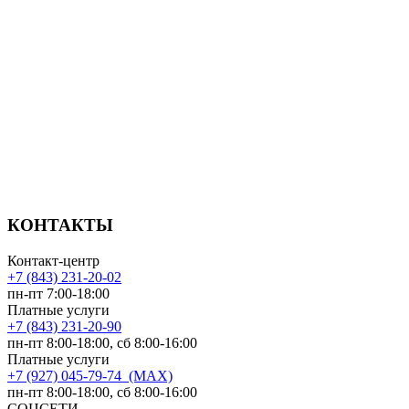
КОНТАКТЫ
Контакт-центр
+7 (843) 231-20-02
пн-пт 7:00-18:00
Платные услуги
+7 (843) 231-20-90
пн-пт 8:00-18:00, сб 8:00-16:00
Платные услуги
+7 (927) 045-79-74 (MAX)
пн-пт 8:00-18:00, сб 8:00-16:00
СОЦСЕТИ