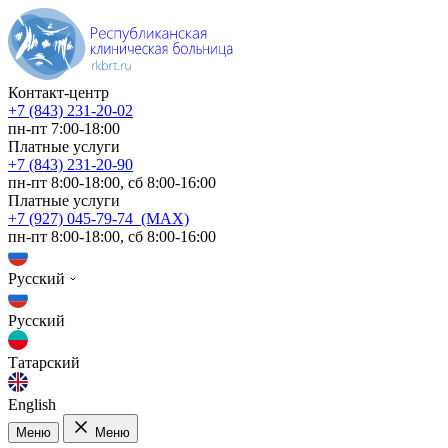
Контакт-центр
+7 (843) 231-20-02
пн-пт 7:00-18:00
Платные услуги
+7 (843) 231-20-90
пн-пт 8:00-18:00, сб 8:00-16:00
Платные услуги
+7 (927) 045-79-74 (MAX)
пн-пт 8:00-18:00, сб 8:00-16:00
Русский
Русский
Татарский
English
Меню
Меню