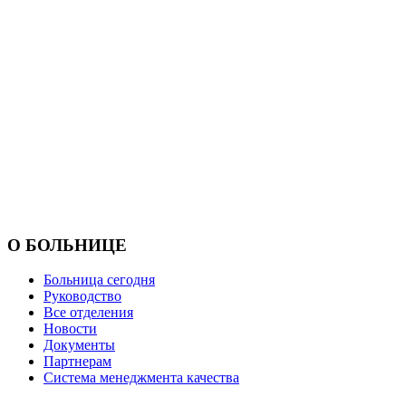
О БОЛЬНИЦЕ
Больница сегодня
Руководство
Все отделения
Новости
Документы
Партнерам
Система менеджмента качества