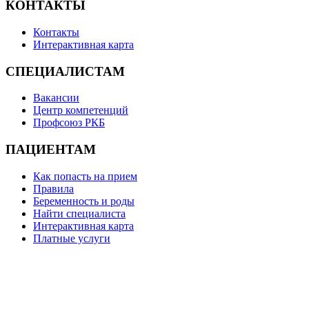
КОНТАКТЫ
Контакты
Интерактивная карта
СПЕЦИАЛИСТАМ
Вакансии
Центр компетенций
Профсоюз РКБ
ПАЦИЕНТАМ
Как попасть на прием
Правила
Беременность и роды
Найти специалиста
Интерактивная карта
Платные услуги