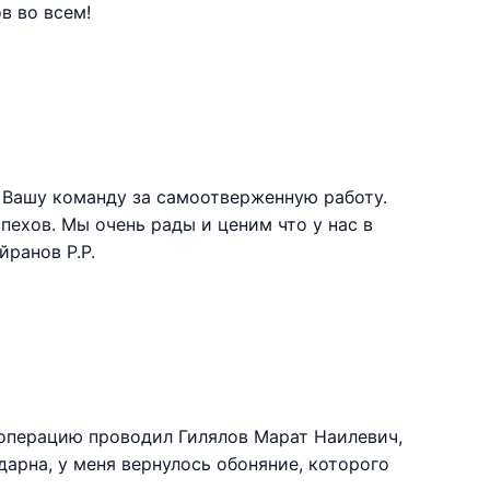
в во всем!
 Вашу команду за самоотверженную работу.
ехов. Мы очень рады и ценим что у нас в
ранов Р.Р.
 операцию проводил Гилялов Марат Наилевич,
дарна, у меня вернулось обоняние, которого