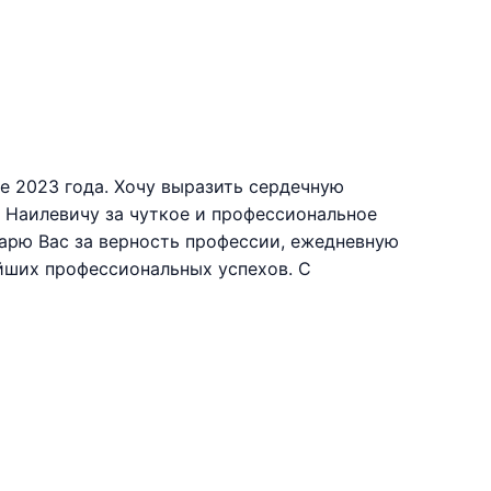
е 2023 года. Хочу выразить сердечную
 Наилевичу за чуткое и профессиональное
дарю Вас за верность профессии, ежедневную
йших профессиональных успехов. С