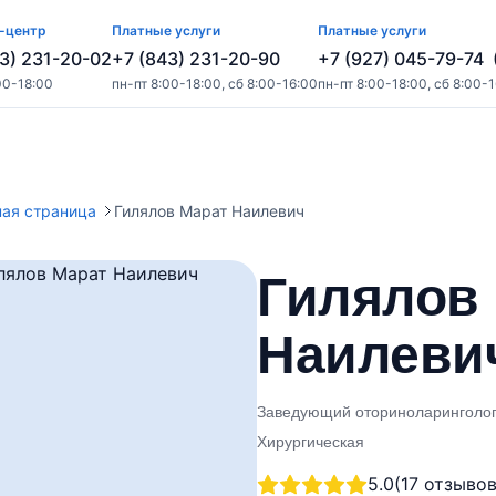
-центр
Платные услуги
Платные услуги
3) 231-20-02
+7 (843) 231-20-90
+7 (927) 045-79-74
00-18:00
пн-пт 8:00-18:00, сб 8:00-16:00
пн-пт 8:00-18:00, сб 8:00-
ная страница
Гилялов Марат Наилевич
Гилялов
Наилеви
Заведующий оториноларинголог
Хирургическая
5.0
(17 отзывов