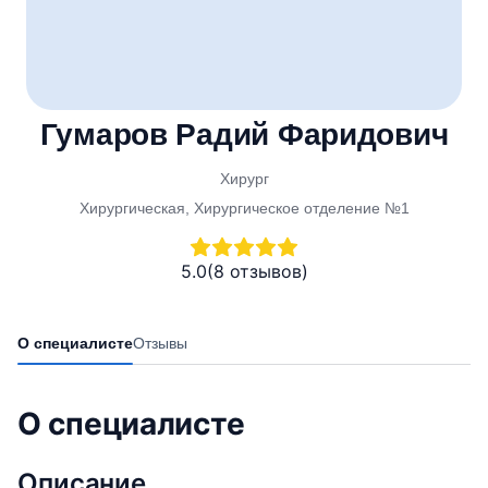
Гумаров Радий Фаридович
Хирург
Хирургическая, Хирургическое отделение №1
5.0
(8 отзывов)
О специалисте
Отзывы
О специалисте
Описание