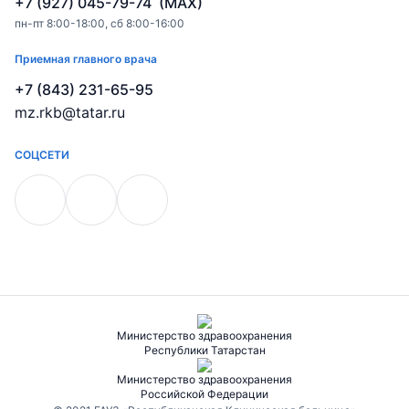
+7 (927) 045-79-74 (MAX)
пн-пт 8:00-18:00, сб 8:00-16:00
Приемная главного врача
+7 (843) 231-65-95
mz.rkb@tatar.ru
СОЦСЕТИ
Министерство здравоохранения
Республики Татарстан
Министерство здравоохранения
Российской Федерации