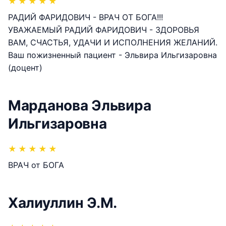
★
★
★
★
★
РАДИЙ ФАРИДОВИЧ - ВРАЧ ОТ БОГА!!!
УВАЖАЕМЫЙ РАДИЙ ФАРИДОВИЧ - ЗДОРОВЬЯ
ВАМ, СЧАСТЬЯ, УДАЧИ И ИСПОЛНЕНИЯ ЖЕЛАНИЙ.
Ваш пожизненный пациент - Эльвира Ильгизаровна
(доцент)
Марданова Эльвира
Ильгизаровна
★
★
★
★
★
ВРАЧ от БОГА
Халиуллин Э.М.