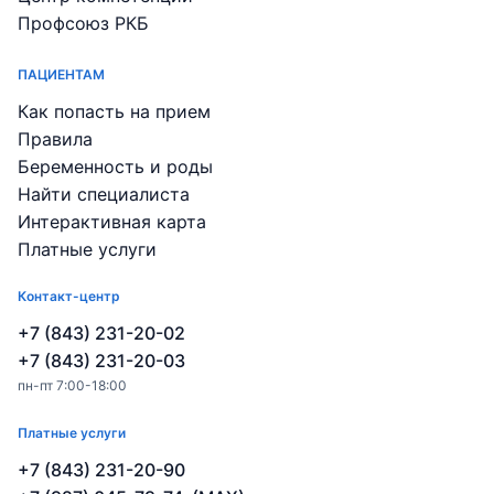
Профсоюз РКБ
ПАЦИЕНТАМ
Как попасть на прием
Правила
Беременность и роды
Найти специалиста
Интерактивная карта
Платные услуги
Контакт-центр
+7 (843) 231-20-02
+7 (843) 231-20-03
пн-пт 7:00-18:00
Платные услуги
+7 (843) 231-20-90