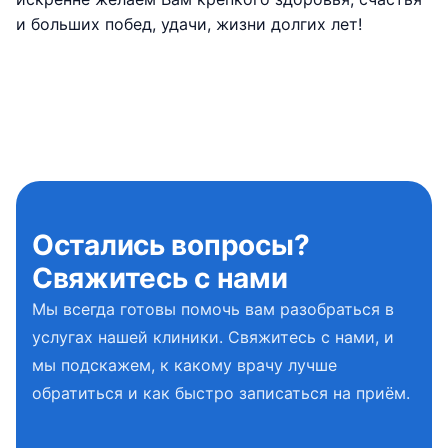
и больших побед, удачи, жизни долгих лет!
Остались вопросы?
Свяжитесь с нами
Мы всегда готовы помочь вам разобраться в
услугах нашей клиники. Свяжитесь с нами, и
мы подскажем, к какому врачу лучше
обратиться и как быстро записаться на приём.