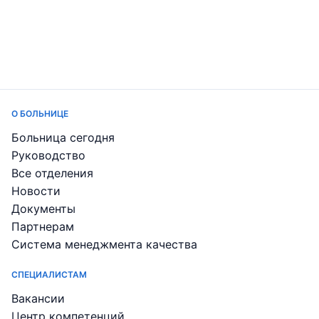
О БОЛЬНИЦЕ
Больница сегодня
Руководство
Все отделения
Новости
Документы
Партнерам
Система менеджмента качества
СПЕЦИАЛИСТАМ
Вакансии
Центр компетенций