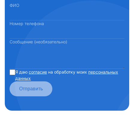
ФИО
Номер телефона
Сообщение (необязательно)
Я даю
согласие
на обработку моих
персональных
данных
Отправить