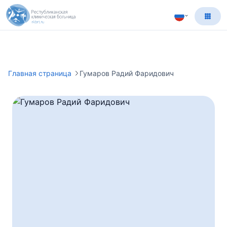
Главная страница
Гумаров Радий Фаридович