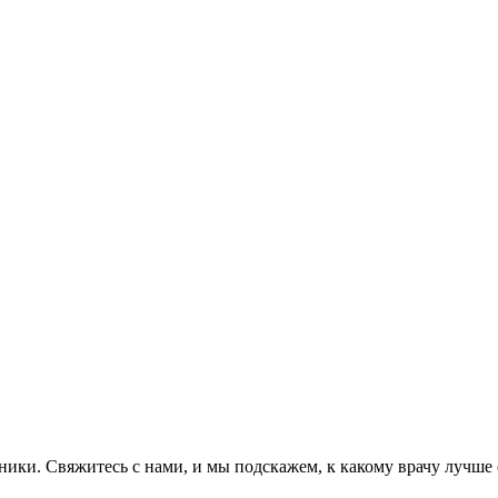
ники. Свяжитесь с нами, и мы подскажем, к какому врачу лучше о