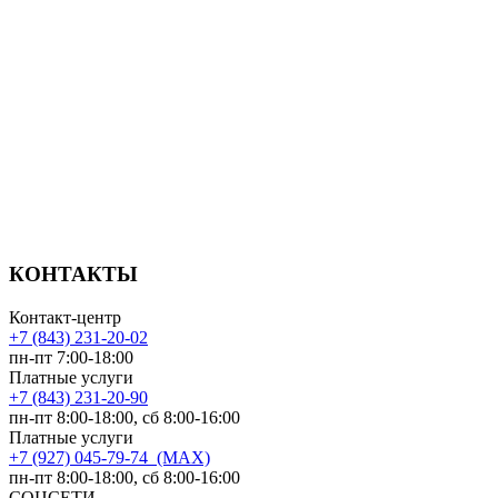
КОНТАКТЫ
Контакт-центр
+7 (843) 231-20-02
пн-пт 7:00-18:00
Платные услуги
+7 (843) 231-20-90
пн-пт 8:00-18:00, сб 8:00-16:00
Платные услуги
+7 (927) 045-79-74 (MAX)
пн-пт 8:00-18:00, сб 8:00-16:00
СОЦСЕТИ