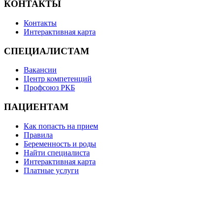
КОНТАКТЫ
Контакты
Интерактивная карта
СПЕЦИАЛИСТАМ
Вакансии
Центр компетенций
Профсоюз РКБ
ПАЦИЕНТАМ
Как попасть на прием
Правила
Беременность и роды
Найти специалиста
Интерактивная карта
Платные услуги