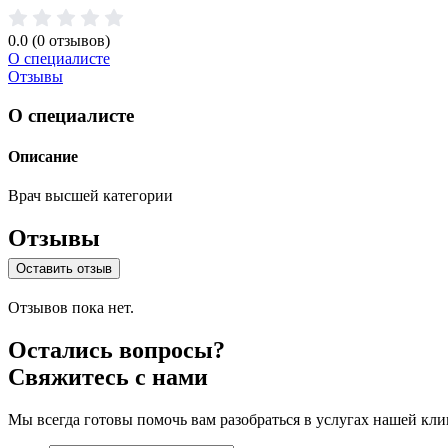
0.0
(0 отзывов)
О специалисте
Отзывы
О специалисте
Описание
Врач высшей категории
Отзывы
Оставить отзыв
Отзывов пока нет.
Остались вопросы?
Свяжитесь с нами
Мы всегда готовы помочь вам разобраться в услугах нашей кли