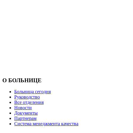
О БОЛЬНИЦЕ
Больница сегодня
Руководство
Все отделения
Новости
Документы
Партнерам
Система менеджмента качества