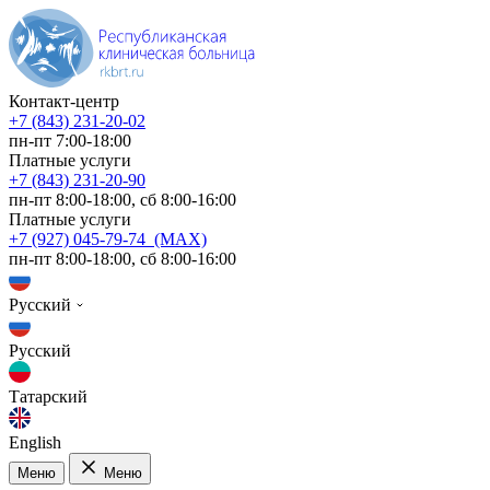
Контакт-центр
+7 (843) 231-20-02
пн-пт 7:00-18:00
Платные услуги
+7 (843) 231-20-90
пн-пт 8:00-18:00, сб 8:00-16:00
Платные услуги
+7 (927) 045-79-74 (MAX)
пн-пт 8:00-18:00, сб 8:00-16:00
Русский
Русский
Татарский
English
Меню
Меню