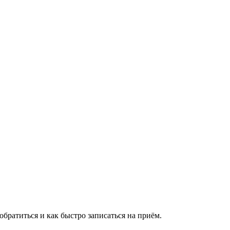
братиться и как быстро записаться на приём.