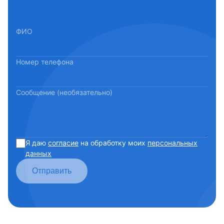
ФИО
Номер телефона
Сообщение (необязательно)
Я даю
согласие
на обработку моих
персональных
данных
Отправить