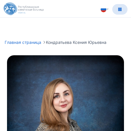
Главная страница
Кондратьева Ксения Юрьевна