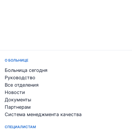
О БОЛЬНИЦЕ
Больница сегодня
Руководство
Все отделения
Новости
Документы
Партнерам
Система менеджмента качества
СПЕЦИАЛИСТАМ