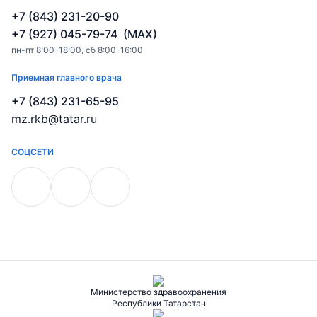
+7 (843) 231-20-90
+7 (927) 045-79-74 (MAX)
пн-пт 8:00-18:00, сб 8:00-16:00
Приемная главного врача
+7 (843) 231-65-95
mz.rkb@tatar.ru
СОЦСЕТИ
Министерство здравоохранения
Республики Татарстан