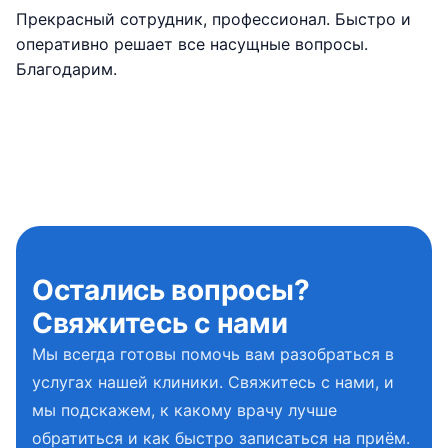
Прекрасный сотрудник, профессионал. Быстро и
оперативно решает все насущные вопросы.
Благодарим.
Остались вопросы?
Свяжитесь с нами
Мы всегда готовы помочь вам разобраться в
услугах нашей клиники. Свяжитесь с нами, и
мы подскажем, к какому врачу лучше
обратиться и как быстро записаться на приём.