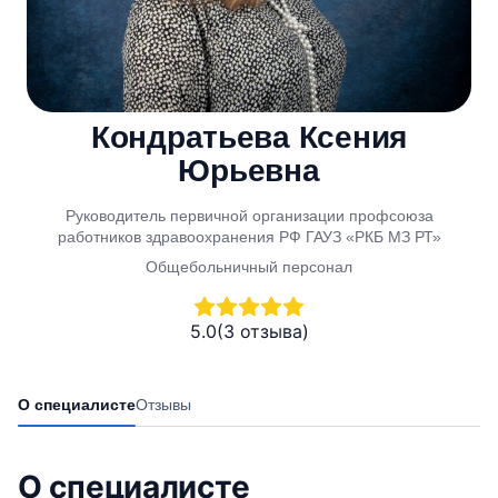
Кондратьева Ксения
Юрьевна
Руководитель первичной организации профсоюза
работников здравоохранения РФ ГАУЗ «РКБ МЗ РТ»
Общебольничный персонал
5.0
(3 отзыва)
О специалисте
Отзывы
О специалисте