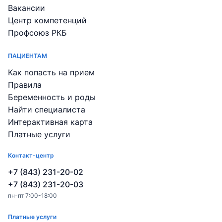
Вакансии
Центр компетенций
Профсоюз РКБ
ПАЦИЕНТАМ
Как попасть на прием
Правила
Беременность и роды
Найти специалиста
Интерактивная карта
Платные услуги
Контакт-центр
+7 (843) 231-20-02
+7 (843) 231-20-03
пн-пт 7:00-18:00
Платные услуги