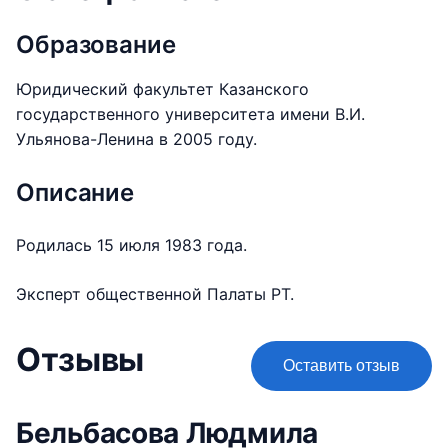
Образование
Юридический факультет Казанского
государственного университета имени В.И.
Ульянова-Ленина в 2005 году.
Описание
Родилась 15 июля 1983 года.
Эксперт общественной Палаты РТ.
Отзывы
Оставить отзыв
Бельбасова Людмила