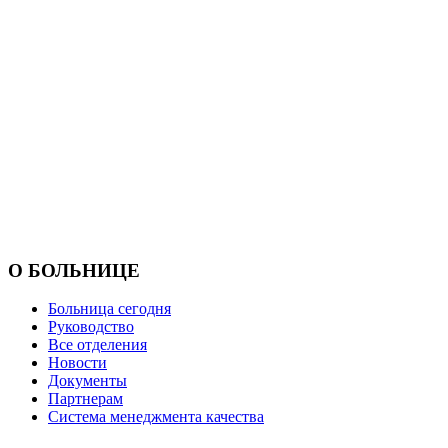
О БОЛЬНИЦЕ
Больница сегодня
Руководство
Все отделения
Новости
Документы
Партнерам
Система менеджмента качества