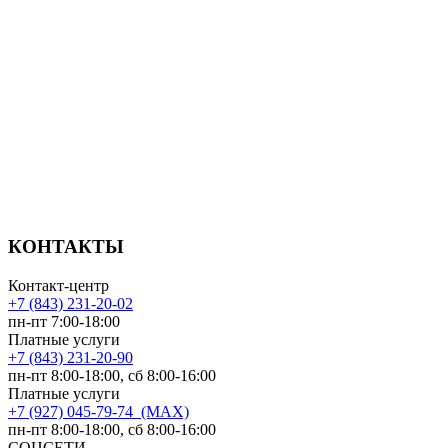
КОНТАКТЫ
Контакт-центр
+7 (843) 231-20-02
пн-пт 7:00-18:00
Платные услуги
+7 (843) 231-20-90
пн-пт 8:00-18:00, сб 8:00-16:00
Платные услуги
+7 (927) 045-79-74 (MAX)
пн-пт 8:00-18:00, сб 8:00-16:00
СОЦСЕТИ