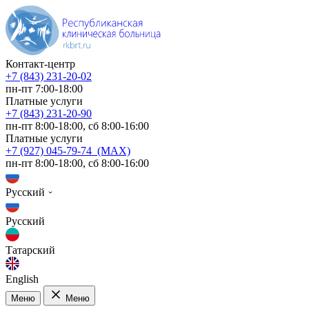
Контакт-центр
+7 (843) 231-20-02
пн-пт 7:00-18:00
Платные услуги
+7 (843) 231-20-90
пн-пт 8:00-18:00, сб 8:00-16:00
Платные услуги
+7 (927) 045-79-74 (MAX)
пн-пт 8:00-18:00, сб 8:00-16:00
Русский
Русский
Татарский
English
Меню
Меню