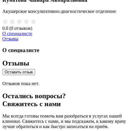
Акушерское консультативно-диагностическое отделение
0.0
(0 отзывов)
О специалисте
Отзывы
О специалисте
Отзывы
Оставить отзыв
Отзывов пока нет.
Остались вопросы?
Свяжитесь с нами
Мы всегда готовы помочь вам разобраться в услугах нашей
клиники. Свяжитесь с нами, и мы подскажем, к какому врачу
лучше обратиться и как быстро записаться на приём.