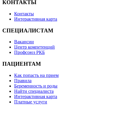
КОНТАКТЫ
Контакты
Интерактивная карта
СПЕЦИАЛИСТАМ
Вакансии
Центр компетенций
Профсоюз РКБ
ПАЦИЕНТАМ
Как попасть на прием
Правила
Беременность и роды
Найти специалиста
Интерактивная карта
Платные услуги