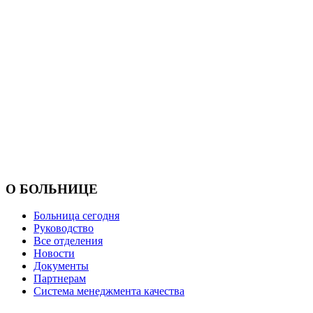
О БОЛЬНИЦЕ
Больница сегодня
Руководство
Все отделения
Новости
Документы
Партнерам
Система менеджмента качества