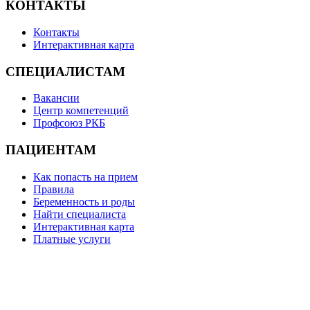
КОНТАКТЫ
Контакты
Интерактивная карта
СПЕЦИАЛИСТАМ
Вакансии
Центр компетенций
Профсоюз РКБ
ПАЦИЕНТАМ
Как попасть на прием
Правила
Беременность и роды
Найти специалиста
Интерактивная карта
Платные услуги