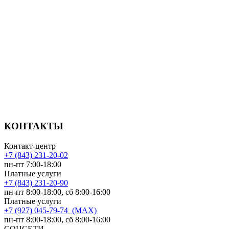
КОНТАКТЫ
Контакт-центр
+7 (843) 231-20-02
пн-пт 7:00-18:00
Платные услуги
+7 (843) 231-20-90
пн-пт 8:00-18:00, сб 8:00-16:00
Платные услуги
+7 (927) 045-79-74 (MAX)
пн-пт 8:00-18:00, сб 8:00-16:00
СОЦСЕТИ