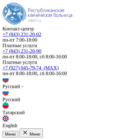
Контакт-центр
+7 (843) 231-20-02
пн-пт 7:00-18:00
Платные услуги
+7 (843) 231-20-90
пн-пт 8:00-18:00, сб 8:00-16:00
Платные услуги
+7 (927) 045-79-74 (MAX)
пн-пт 8:00-18:00, сб 8:00-16:00
Русский
Русский
Татарский
English
Меню
Меню