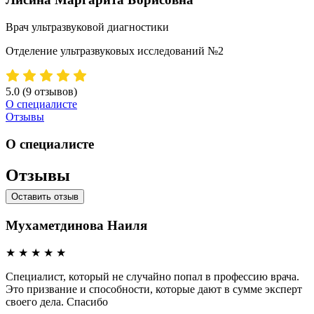
Врач ультразвуковой диагностики
Отделение ультразвуковых исследований №2
5.0
(9 отзывов)
О специалисте
Отзывы
О специалисте
Отзывы
Оставить отзыв
Мухаметдинова Наиля
★
★
★
★
★
Специалист, который не случайно попал в профессию врача.
Это призвание и способности, которые дают в сумме эксперт
своего дела. Спасибо