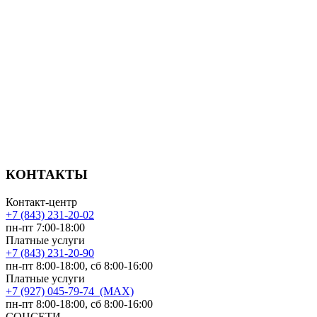
КОНТАКТЫ
Контакт-центр
+7 (843) 231-20-02
пн-пт 7:00-18:00
Платные услуги
+7 (843) 231-20-90
пн-пт 8:00-18:00, сб 8:00-16:00
Платные услуги
+7 (927) 045-79-74 (MAX)
пн-пт 8:00-18:00, сб 8:00-16:00
СОЦСЕТИ