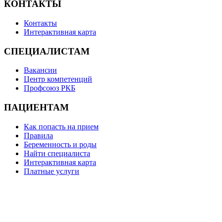
КОНТАКТЫ
Контакты
Интерактивная карта
СПЕЦИАЛИСТАМ
Вакансии
Центр компетенций
Профсоюз РКБ
ПАЦИЕНТАМ
Как попасть на прием
Правила
Беременность и роды
Найти специалиста
Интерактивная карта
Платные услуги