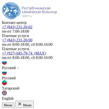
Контакт-центр
+7 (843) 231-20-02
пн-пт 7:00-18:00
Платные услуги
+7 (843) 231-20-90
пн-пт 8:00-18:00, сб 8:00-16:00
Платные услуги
+7 (927) 045-79-74 (MAX)
пн-пт 8:00-18:00, сб 8:00-16:00
Русский
Русский
Татарский
English
Меню
Меню