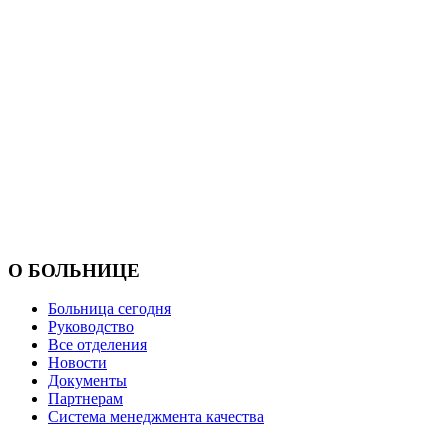
О БОЛЬНИЦЕ
Больница сегодня
Руководство
Все отделения
Новости
Документы
Партнерам
Система менеджмента качества