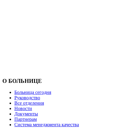
О БОЛЬНИЦЕ
Больница сегодня
Руководство
Все отделения
Новости
Документы
Партнерам
Система менеджмента качества