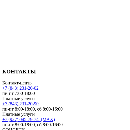
КОНТАКТЫ
Контакт-центр
+7 (843) 231-20-02
пн-пт 7:00-18:00
Платные услуги
+7 (843) 231-20-90
пн-пт 8:00-18:00, сб 8:00-16:00
Платные услуги
+7 (927) 045-79-74 (MAX)
пн-пт 8:00-18:00, сб 8:00-16:00
СОЦСЕТИ