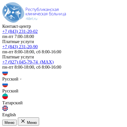
Контакт-центр
+7 (843) 231-20-02
пн-пт 7:00-18:00
Платные услуги
+7 (843) 231-20-90
пн-пт 8:00-18:00, сб 8:00-16:00
Платные услуги
+7 (927) 045-79-74 (MAX)
пн-пт 8:00-18:00, сб 8:00-16:00
Русский
Русский
Татарский
English
Меню
Меню