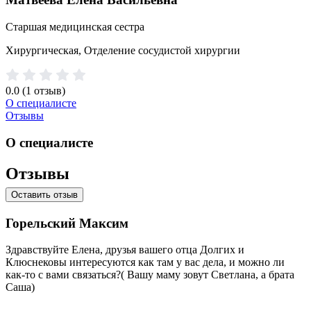
Старшая медицинская сестра
Хирургическая, Отделение сосудистой хирургии
0.0
(1 отзыв)
О специалисте
Отзывы
О специалисте
Отзывы
Оставить отзыв
Горельский Максим
Здравствуйте Елена, друзья вашего отца Долгих и
Клюснековы интересуются как там у вас дела, и можно ли
как-то с вами связаться?( Вашу маму зовут Светлана, а брата
Саша)