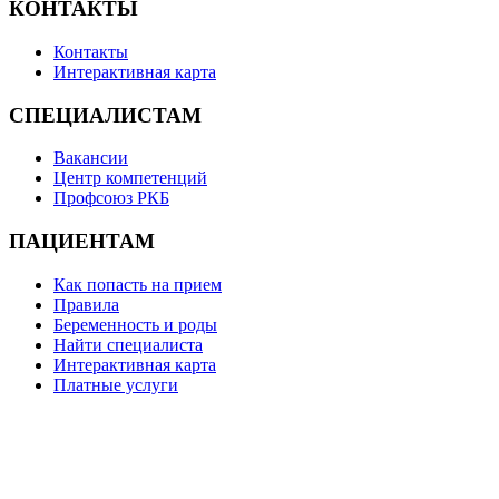
КОНТАКТЫ
Контакты
Интерактивная карта
СПЕЦИАЛИСТАМ
Вакансии
Центр компетенций
Профсоюз РКБ
ПАЦИЕНТАМ
Как попасть на прием
Правила
Беременность и роды
Найти специалиста
Интерактивная карта
Платные услуги