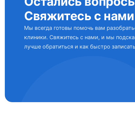
Остались вопрос
Свяжитесь с нами
Мы всегда готовы помочь вам разобрать
клиники. Свяжитесь с нами, и мы подска
лучше обратиться и как быстро записать