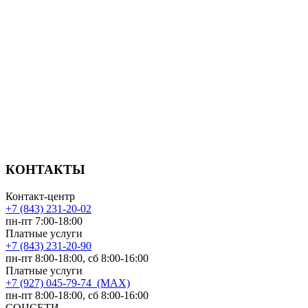
КОНТАКТЫ
Контакт-центр
+7 (843) 231-20-02
пн-пт 7:00-18:00
Платные услуги
+7 (843) 231-20-90
пн-пт 8:00-18:00, сб 8:00-16:00
Платные услуги
+7 (927) 045-79-74 (MAX)
пн-пт 8:00-18:00, сб 8:00-16:00
СОЦСЕТИ