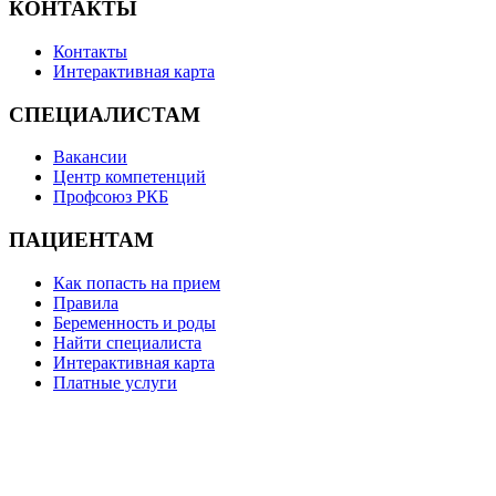
КОНТАКТЫ
Контакты
Интерактивная карта
СПЕЦИАЛИСТАМ
Вакансии
Центр компетенций
Профсоюз РКБ
ПАЦИЕНТАМ
Как попасть на прием
Правила
Беременность и роды
Найти специалиста
Интерактивная карта
Платные услуги