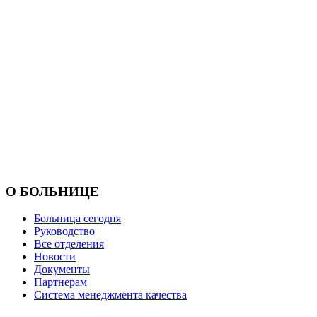
О БОЛЬНИЦЕ
Больница сегодня
Руководство
Все отделения
Новости
Документы
Партнерам
Система менеджмента качества