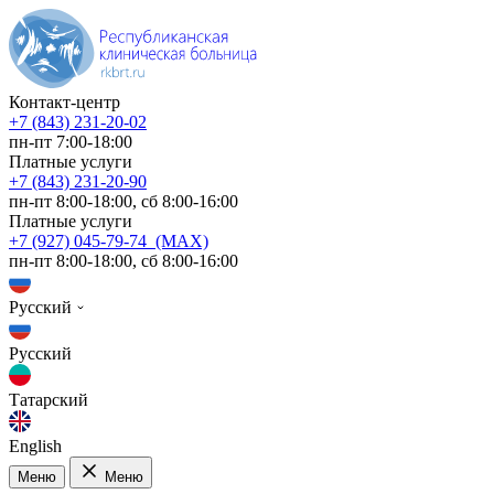
Контакт-центр
+7 (843) 231-20-02
пн-пт 7:00-18:00
Платные услуги
+7 (843) 231-20-90
пн-пт 8:00-18:00, сб 8:00-16:00
Платные услуги
+7 (927) 045-79-74 (MAX)
пн-пт 8:00-18:00, сб 8:00-16:00
Русский
Русский
Татарский
English
Меню
Меню