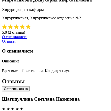
Хирург, доцент кафедры
Хирургическая, Хирургическое отделение №2
5.0
(2 отзыва)
О специалисте
Отзывы
О специалисте
Описание
Врач высшей категории, Кандидат наук
Отзывы
Оставить отзыв
Шагидуллина Светлана Назиповна
★
★
★
★
★