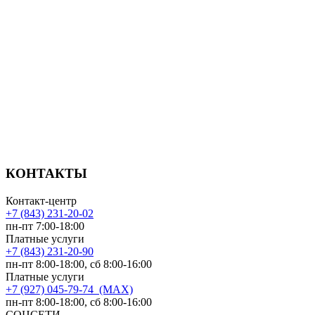
КОНТАКТЫ
Контакт-центр
+7 (843) 231-20-02
пн-пт 7:00-18:00
Платные услуги
+7 (843) 231-20-90
пн-пт 8:00-18:00, сб 8:00-16:00
Платные услуги
+7 (927) 045-79-74 (MAX)
пн-пт 8:00-18:00, сб 8:00-16:00
СОЦСЕТИ