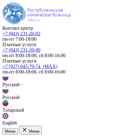
Контакт-центр
+7 (843) 231-20-02
пн-пт 7:00-18:00
Платные услуги
+7 (843) 231-20-90
пн-пт 8:00-18:00, сб 8:00-16:00
Платные услуги
+7 (927) 045-79-74 (MAX)
пн-пт 8:00-18:00, сб 8:00-16:00
Русский
Русский
Татарский
English
Меню
Меню