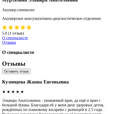
Акушер-гинеколог
Акушерское консультативно-диагностическое отделение
5.0
(1 отзыв)
О специалисте
Отзывы
О специалисте
Отзывы
Оставить отзыв
Кузнецова Жанна Евгеньевна
★
★
★
★
★
Эльвира Анатольевна - уважаемый врач, да ещё и врач с
большой буквы. Благодаря ей у меня двое здоровых деток,
рождённых по плановому кесарево с разницей в 2.5 года.