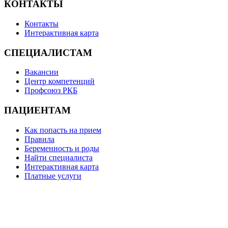
КОНТАКТЫ
Контакты
Интерактивная карта
СПЕЦИАЛИСТАМ
Вакансии
Центр компетенций
Профсоюз РКБ
ПАЦИЕНТАМ
Как попасть на прием
Правила
Беременность и роды
Найти специалиста
Интерактивная карта
Платные услуги