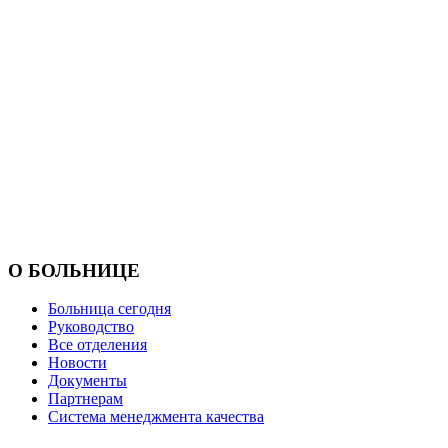
О БОЛЬНИЦЕ
Больница сегодня
Руководство
Все отделения
Новости
Документы
Партнерам
Система менеджмента качества