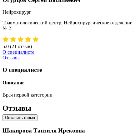
Нейрохирург
Травматологический центр, Нейрохирургическое отделение
№ 2
5.0
(21 отзыв)
О специалисте
Отзывы
О специалисте
Описание
Врач первой категории
Отзывы
Оставить отзыв
Шакирова Танзиля Ирековна