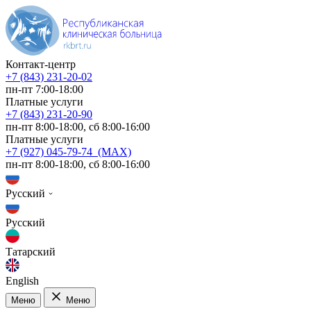
Контакт-центр
+7 (843) 231-20-02
пн-пт 7:00-18:00
Платные услуги
+7 (843) 231-20-90
пн-пт 8:00-18:00, сб 8:00-16:00
Платные услуги
+7 (927) 045-79-74 (MAX)
пн-пт 8:00-18:00, сб 8:00-16:00
Русский
Русский
Татарский
English
Меню
Меню