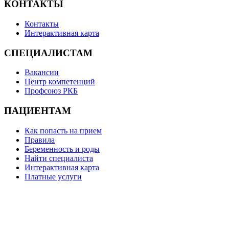
КОНТАКТЫ
Контакты
Интерактивная карта
СПЕЦИАЛИСТАМ
Вакансии
Центр компетенций
Профсоюз РКБ
ПАЦИЕНТАМ
Как попасть на прием
Правила
Беременность и роды
Найти специалиста
Интерактивная карта
Платные услуги