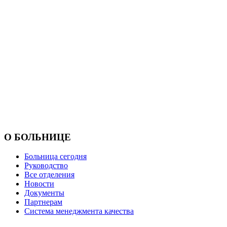
О БОЛЬНИЦЕ
Больница сегодня
Руководство
Все отделения
Новости
Документы
Партнерам
Система менеджмента качества