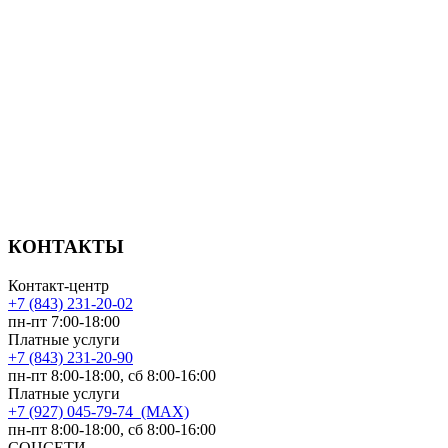
КОНТАКТЫ
Контакт-центр
+7 (843) 231-20-02
пн-пт 7:00-18:00
Платные услуги
+7 (843) 231-20-90
пн-пт 8:00-18:00, сб 8:00-16:00
Платные услуги
+7 (927) 045-79-74 (MAX)
пн-пт 8:00-18:00, сб 8:00-16:00
СОЦСЕТИ