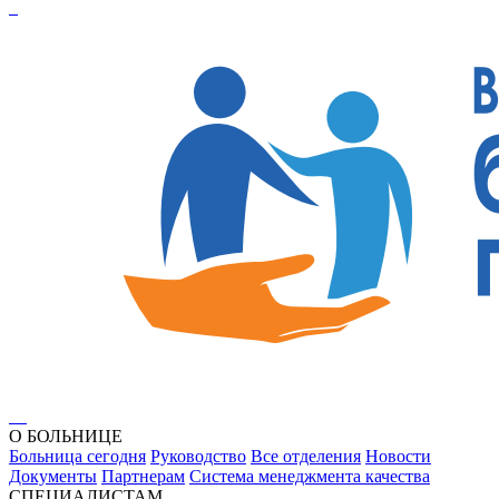
О БОЛЬНИЦЕ
Больница сегодня
Руководство
Все отделения
Новости
Документы
Партнерам
Система менеджмента качества
СПЕЦИАЛИСТАМ