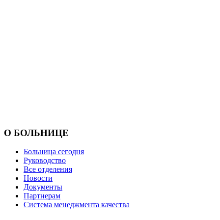
О БОЛЬНИЦЕ
Больница сегодня
Руководство
Все отделения
Новости
Документы
Партнерам
Система менеджмента качества