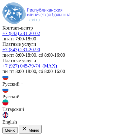
Контакт-центр
+7 (843) 231-20-02
пн-пт 7:00-18:00
Платные услуги
+7 (843) 231-20-90
пн-пт 8:00-18:00, сб 8:00-16:00
Платные услуги
+7 (927) 045-79-74 (MAX)
пн-пт 8:00-18:00, сб 8:00-16:00
Русский
Русский
Татарский
English
Меню
Меню