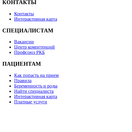
КОНТАКТЫ
Контакты
Интерактивная карта
СПЕЦИАЛИСТАМ
Вакансии
Центр компетенций
Профсоюз РКБ
ПАЦИЕНТАМ
Как попасть на прием
Правила
Беременность и роды
Найти специалиста
Интерактивная карта
Платные услуги