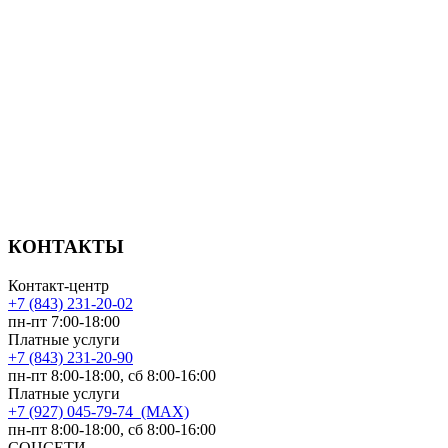
КОНТАКТЫ
Контакт-центр
+7 (843) 231-20-02
пн-пт 7:00-18:00
Платные услуги
+7 (843) 231-20-90
пн-пт 8:00-18:00, сб 8:00-16:00
Платные услуги
+7 (927) 045-79-74 (MAX)
пн-пт 8:00-18:00, сб 8:00-16:00
СОЦСЕТИ