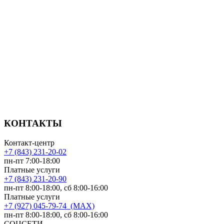
КОНТАКТЫ
Контакт-центр
+7 (843) 231-20-02
пн-пт 7:00-18:00
Платные услуги
+7 (843) 231-20-90
пн-пт 8:00-18:00, сб 8:00-16:00
Платные услуги
+7 (927) 045-79-74 (MAX)
пн-пт 8:00-18:00, сб 8:00-16:00
СОЦСЕТИ