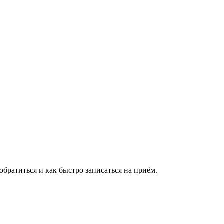
братиться и как быстро записаться на приём.