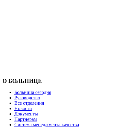
О БОЛЬНИЦЕ
Больница сегодня
Руководство
Все отделения
Новости
Документы
Партнерам
Система менеджмента качества