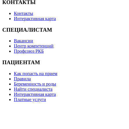
КОНТАКТЫ
Контакты
Интерактивная карта
СПЕЦИАЛИСТАМ
Вакансии
Центр компетенций
Профсоюз РКБ
ПАЦИЕНТАМ
Как попасть на прием
Правила
Беременность и роды
Найти специалиста
Интерактивная карта
Платные услуги