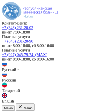
Контакт-центр
+7 (843) 231-20-02
пн-пт 7:00-18:00
Платные услуги
+7 (843) 231-20-90
пн-пт 8:00-18:00, сб 8:00-16:00
Платные услуги
+7 (927) 045-79-74 (MAX)
пн-пт 8:00-18:00, сб 8:00-16:00
Русский
Русский
Татарский
English
Меню
Меню