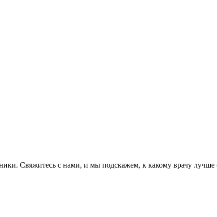
ники. Свяжитесь с нами, и мы подскажем, к какому врачу лучше о