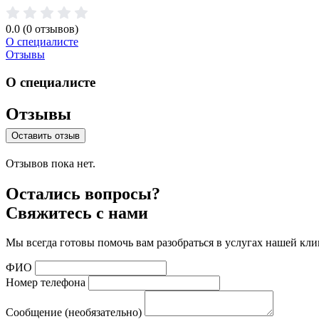
0.0
(0 отзывов)
О специалисте
Отзывы
О специалисте
Отзывы
Оставить отзыв
Отзывов пока нет.
Остались вопросы?
Свяжитесь с нами
Мы всегда готовы помочь вам разобраться в услугах нашей кли
ФИО
Номер телефона
Сообщение (необязательно)