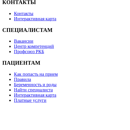
КОНТАКТЫ
Контакты
Интерактивная карта
СПЕЦИАЛИСТАМ
Вакансии
Центр компетенций
Профсоюз РКБ
ПАЦИЕНТАМ
Как попасть на прием
Правила
Беременность и роды
Найти специалиста
Интерактивная карта
Платные услуги