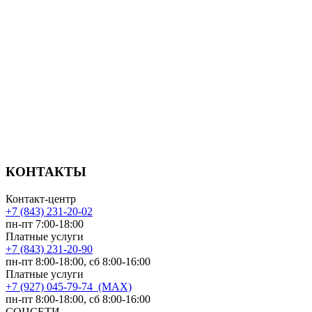
КОНТАКТЫ
Контакт-центр
+7 (843) 231-20-02
пн-пт 7:00-18:00
Платные услуги
+7 (843) 231-20-90
пн-пт 8:00-18:00, сб 8:00-16:00
Платные услуги
+7 (927) 045-79-74 (MAX)
пн-пт 8:00-18:00, сб 8:00-16:00
СОЦСЕТИ