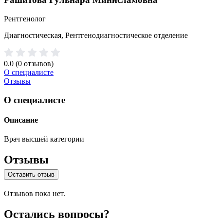
Рентгенолог
Диагностическая, Рентгенодиагностическое отделение
0.0
(0 отзывов)
О специалисте
Отзывы
О специалисте
Описание
Врач высшей категории
Отзывы
Оставить отзыв
Отзывов пока нет.
Остались вопросы?