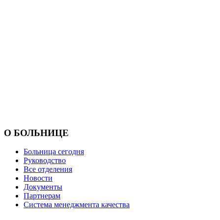
О БОЛЬНИЦЕ
Больница сегодня
Руководство
Все отделения
Новости
Документы
Партнерам
Система менеджмента качества