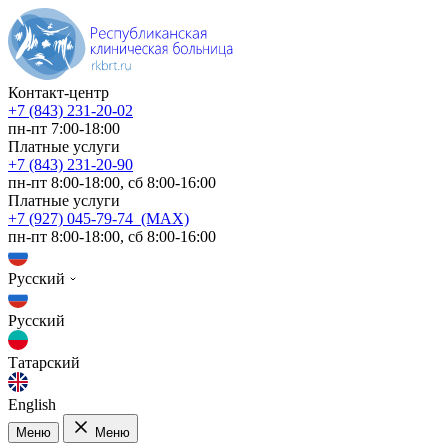
Контакт-центр
+7 (843) 231-20-02
пн-пт 7:00-18:00
Платные услуги
+7 (843) 231-20-90
пн-пт 8:00-18:00, сб 8:00-16:00
Платные услуги
+7 (927) 045-79-74 (MAX)
пн-пт 8:00-18:00, сб 8:00-16:00
Русский
Русский
Татарский
English
Меню
Меню