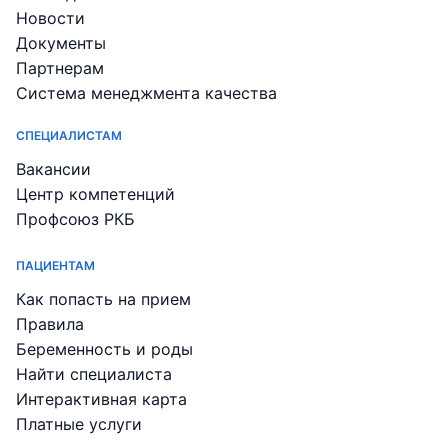
Новости
Документы
Партнерам
Система менеджмента качества
СПЕЦИАЛИСТАМ
Вакансии
Центр компетенций
Профсоюз РКБ
ПАЦИЕНТАМ
Как попасть на прием
Правила
Беременность и роды
Найти специалиста
Интерактивная карта
Платные услуги