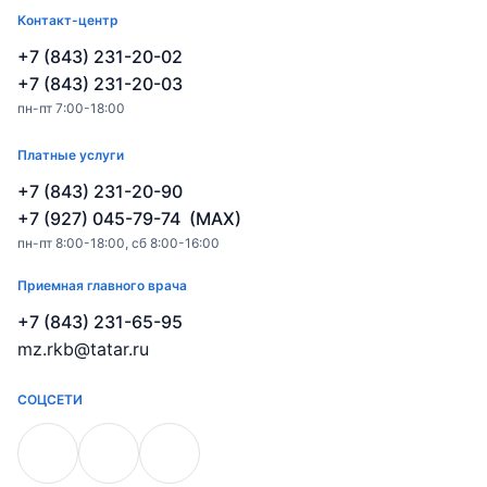
Контакт-центр
+7 (843) 231-20-02
+7 (843) 231-20-03
пн-пт 7:00-18:00
Платные услуги
+7 (843) 231-20-90
+7 (927) 045-79-74 (MAX)
пн-пт 8:00-18:00, сб 8:00-16:00
Приемная главного врача
+7 (843) 231-65-95
mz.rkb@tatar.ru
СОЦСЕТИ