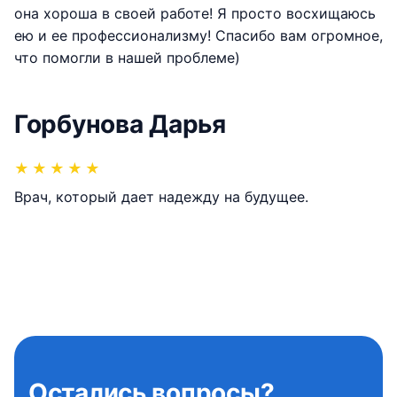
она хороша в своей работе! Я просто восхищаюсь
ею и ее профессионализму! Спасибо вам огромное,
что помогли в нашей проблеме)
Горбунова Дарья
★
★
★
★
★
Врач, который дает надежду на будущее.
Остались вопросы?