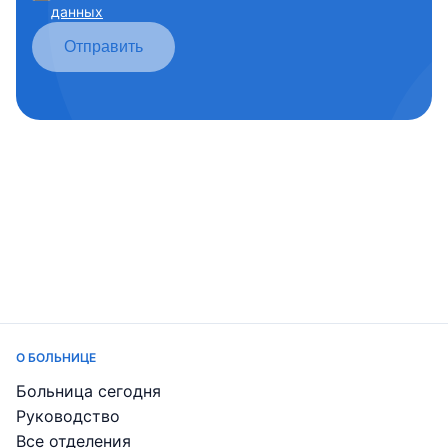
данных
Отправить
О БОЛЬНИЦЕ
Больница сегодня
Руководство
Все отделения