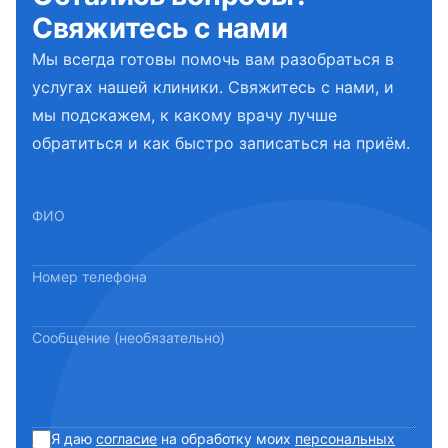
Свяжитесь с нами
Мы всегда готовы помочь вам разобраться в
услугах нашей клиники. Свяжитесь с нами, и
мы подскажем, к какому врачу лучше
обратиться и как быстро записаться на приём.
ФИО
Номер телефона
Сообщение (необязательно)
Я даю
согласие
на обработку моих
персональных