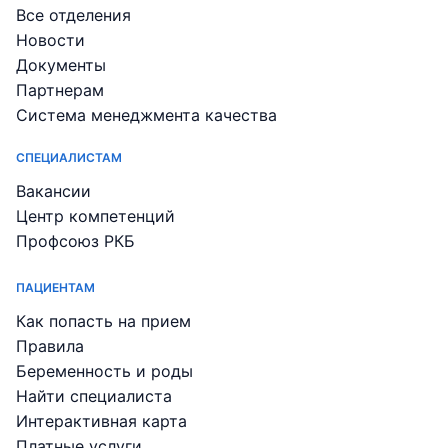
Все отделения
Новости
Документы
Партнерам
Система менеджмента качества
СПЕЦИАЛИСТАМ
Вакансии
Центр компетенций
Профсоюз РКБ
ПАЦИЕНТАМ
Как попасть на прием
Правила
Беременность и роды
Найти специалиста
Интерактивная карта
Платные услуги