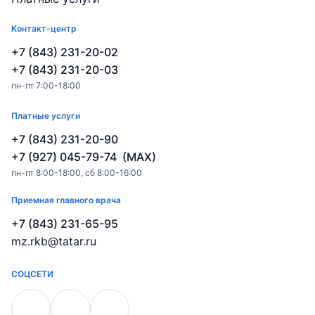
Контакт-центр
+7 (843) 231-20-02
+7 (843) 231-20-03
пн-пт 7:00-18:00
Платные услуги
+7 (843) 231-20-90
+7 (927) 045-79-74 (MAX)
пн-пт 8:00-18:00, сб 8:00-16:00
Приемная главного врача
+7 (843) 231-65-95
mz.rkb@tatar.ru
СОЦСЕТИ