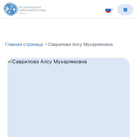
Главная страница
Саврилова Алсу Мухарямовна