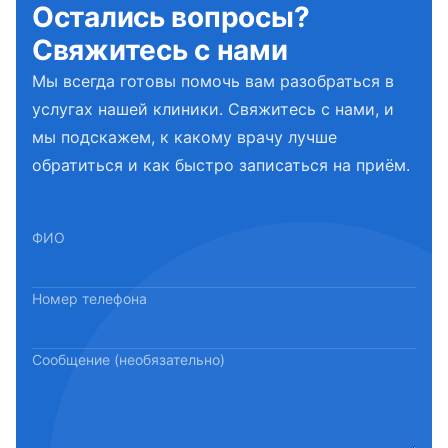
Остались вопросы?
Свяжитесь с нами
Мы всегда готовы помочь вам разобраться в
услугах нашей клиники. Свяжитесь с нами, и
мы подскажем, к какому врачу лучше
обратиться и как быстро записаться на приём.
ФИО
Номер телефона
Сообщение (необязательно)