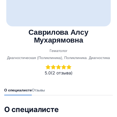
Саврилова Алсу
Мухарямовна
Гематолог
Диагностическая (Поликлиника), Поликлиника. Диагностика
5.0
(2 отзыва)
О специалисте
Отзывы
О специалисте