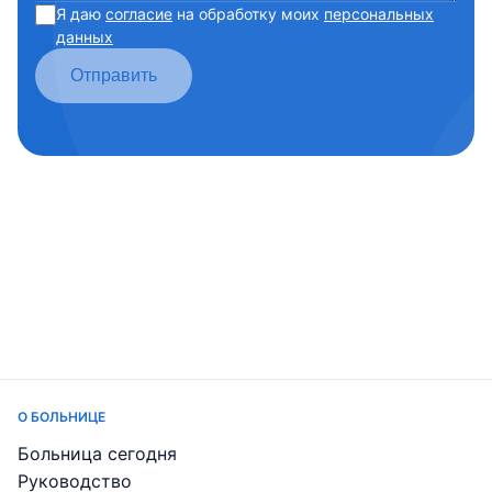
Я даю
согласие
на обработку моих
персональных
данных
Отправить
О БОЛЬНИЦЕ
Больница сегодня
Руководство