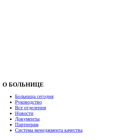
О БОЛЬНИЦЕ
Больница сегодня
Руководство
Все отделения
Новости
Документы
Партнерам
Система менеджмента качества