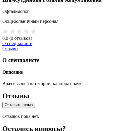
Офтальмолог
Общебольничный персонал
0.0
(0 отзывов)
О специалисте
Отзывы
О специалисте
Описание
Врач высшей категории, кандидат наук
Отзывы
Оставить отзыв
Отзывов пока нет.
Остались вопросы?