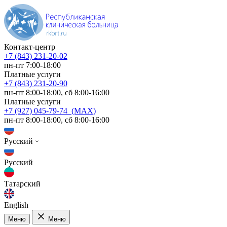
Контакт-центр
+7 (843) 231-20-02
пн-пт 7:00-18:00
Платные услуги
+7 (843) 231-20-90
пн-пт 8:00-18:00, сб 8:00-16:00
Платные услуги
+7 (927) 045-79-74 (MAX)
пн-пт 8:00-18:00, сб 8:00-16:00
Русский
Русский
Татарский
English
Меню
Меню