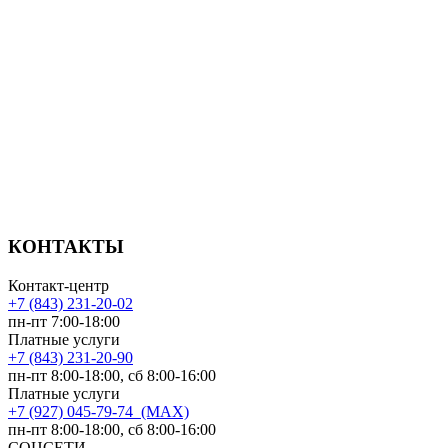
КОНТАКТЫ
Контакт-центр
+7 (843) 231-20-02
пн-пт 7:00-18:00
Платные услуги
+7 (843) 231-20-90
пн-пт 8:00-18:00, сб 8:00-16:00
Платные услуги
+7 (927) 045-79-74 (MAX)
пн-пт 8:00-18:00, сб 8:00-16:00
СОЦСЕТИ