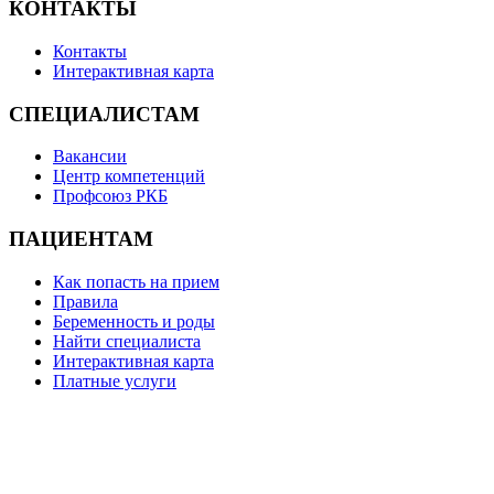
КОНТАКТЫ
Контакты
Интерактивная карта
СПЕЦИАЛИСТАМ
Вакансии
Центр компетенций
Профсоюз РКБ
ПАЦИЕНТАМ
Как попасть на прием
Правила
Беременность и роды
Найти специалиста
Интерактивная карта
Платные услуги