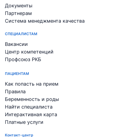
Документы
Партнерам
Система менеджмента качества
СПЕЦИАЛИСТАМ
Вакансии
Центр компетенций
Профсоюз РКБ
ПАЦИЕНТАМ
Как попасть на прием
Правила
Беременность и роды
Найти специалиста
Интерактивная карта
Платные услуги
Контакт-центр