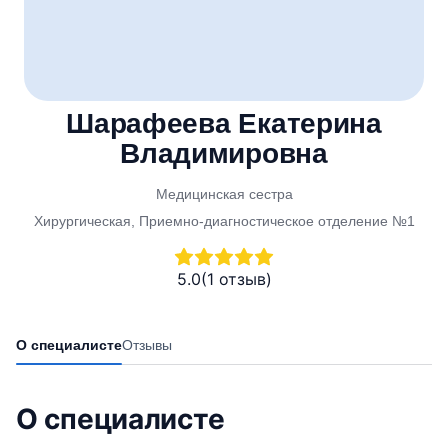
Шарафеева Екатерина
Владимировна
Медицинская сестра
Хирургическая, Приемно-диагностическое отделение №1
5.0
(1 отзыв)
О специалисте
Отзывы
О специалисте