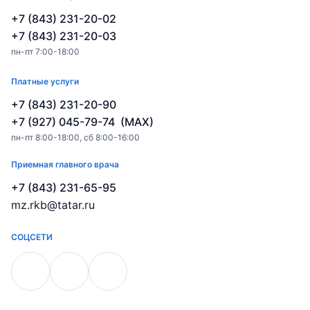
+7 (843) 231-20-02
+7 (843) 231-20-03
пн-пт 7:00-18:00
Платные услуги
+7 (843) 231-20-90
+7 (927) 045-79-74 (MAX)
пн-пт 8:00-18:00, сб 8:00-16:00
Приемная главного врача
+7 (843) 231-65-95
mz.rkb@tatar.ru
СОЦСЕТИ