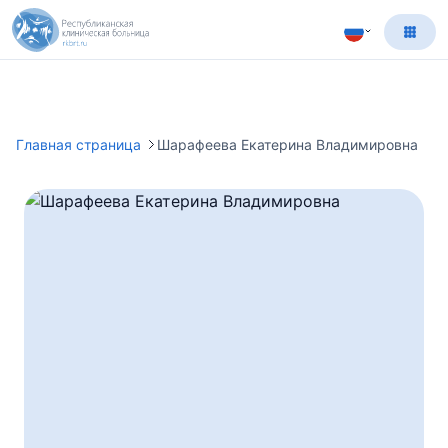
Главная страница
Шарафеева Екатерина Владимировна