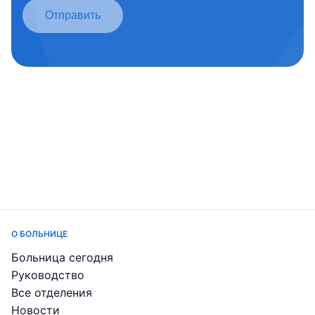
Отправить
О БОЛЬНИЦЕ
Больница сегодня
Руководство
Все отделения
Новости