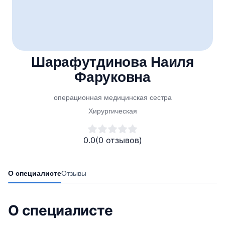
Шарафутдинова Наиля
Фаруковна
операционная медицинская сестра
Хирургическая
0.0
(0 отзывов)
О специалисте
Отзывы
О специалисте