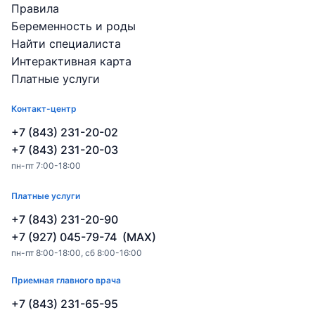
Правила
Беременность и роды
Найти специалиста
Интерактивная карта
Платные услуги
Контакт-центр
+7 (843) 231-20-02
+7 (843) 231-20-03
пн-пт 7:00-18:00
Платные услуги
+7 (843) 231-20-90
+7 (927) 045-79-74 (MAX)
пн-пт 8:00-18:00, сб 8:00-16:00
Приемная главного врача
+7 (843) 231-65-95