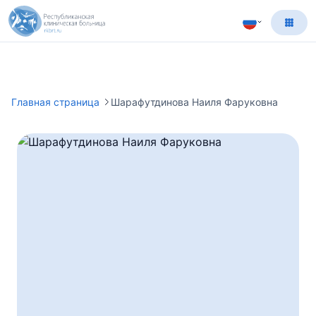
Главная страница
Шарафутдинова Наиля Фаруковна