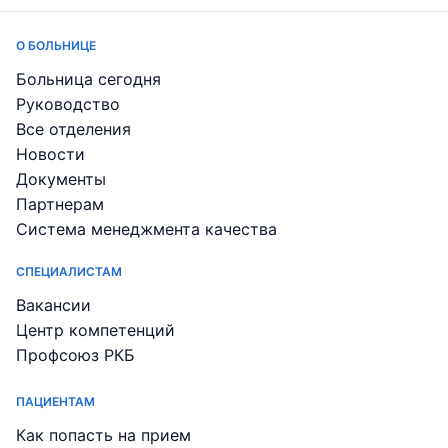
О БОЛЬНИЦЕ
Больница сегодня
Руководство
Все отделения
Новости
Документы
Партнерам
Система менеджмента качества
СПЕЦИАЛИСТАМ
Вакансии
Центр компетенций
Профсоюз РКБ
ПАЦИЕНТАМ
Как попасть на прием