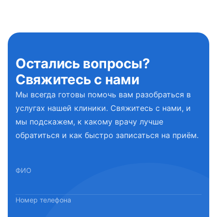
Остались вопросы?
Свяжитесь с нами
Мы всегда готовы помочь вам разобраться в
услугах нашей клиники. Свяжитесь с нами, и
мы подскажем, к какому врачу лучше
обратиться и как быстро записаться на приём.
ФИО
Номер телефона