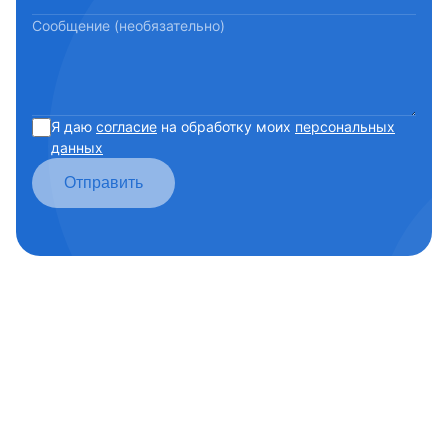
Сообщение (необязательно)
Я даю
согласие
на обработку моих
персональных
данных
Отправить