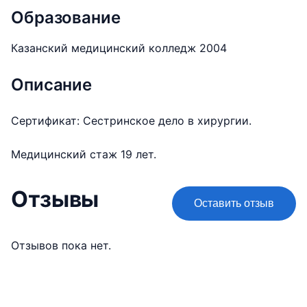
Образование
Казанский медицинский колледж 2004
Описание
Сертификат: Сестринское дело в хирургии.
Медицинский стаж 19 лет.
Отзывы
Оставить отзыв
Отзывов пока нет.