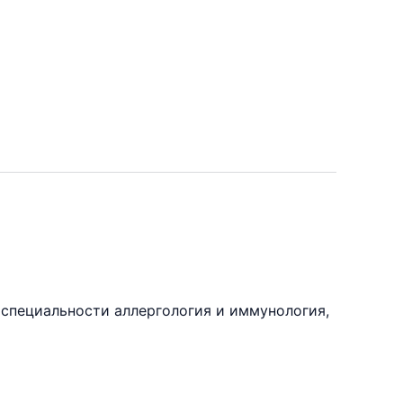
 специальности аллергология и иммунология,