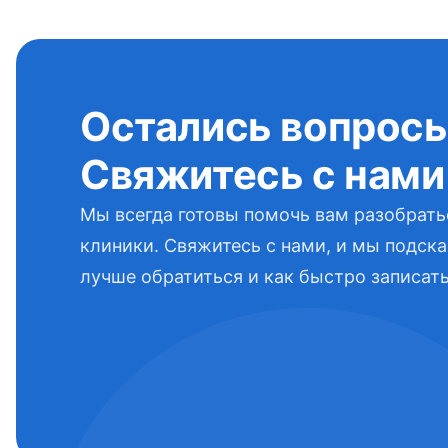
Остались вопрос
Свяжитесь с нами
Мы всегда готовы помочь вам разобрать
клиники. Свяжитесь с нами, и мы подска
лучше обратиться и как быстро записать