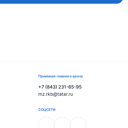
Приемная главного врача
+7 (843) 231-65-95
mz.rkb@tatar.ru
СОЦСЕТИ