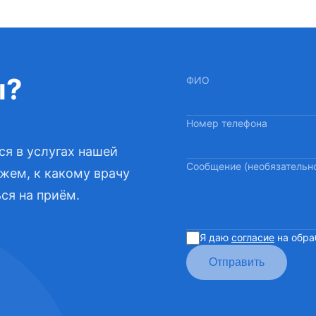
ы?
ФИО
Номер телефона
ся в услугах нашей
Сообщение (необязательн
жем, к какому врачу
ся на приём.
Я даю
согласие
на обра
Отправить