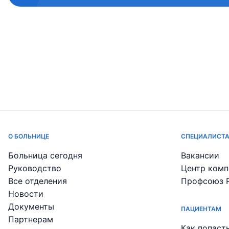
О БОЛЬНИЦЕ
СПЕЦИАЛИСТ
Больница сегодня
Вакансии
Руководство
Центр комп
Все отделения
Профсоюз 
Новости
Документы
ПАЦИЕНТАМ
Партнерам
Как попаст