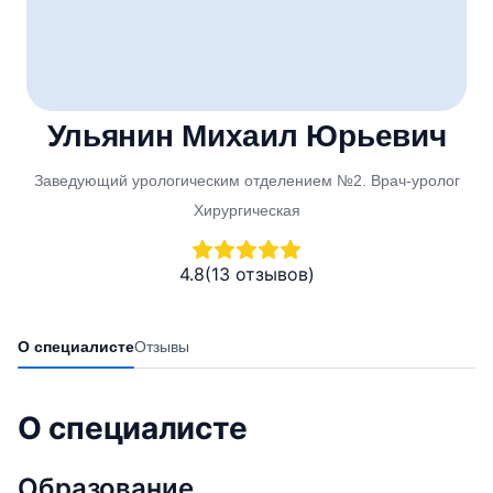
Ульянин Михаил Юрьевич
Заведующий урологическим отделением №2. Врач-уролог
Хирургическая
4.8
(13 отзывов)
О специалисте
Отзывы
О специалисте
Образование