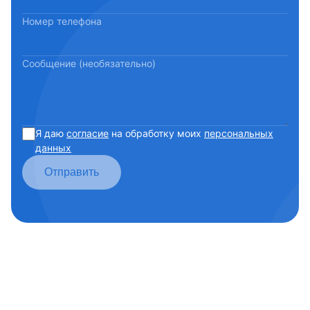
Номер телефона
Сообщение (необязательно)
Я даю
согласие
на обработку моих
персональных
данных
Отправить