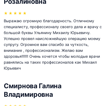
Розалиновна
★
★
★
★
★
Выражаю огромную благодарность. Отличному
специалисту, профессионалу своего дела и врачу с
большой буквы Ульянину Михаилу Юрьевичу.
Успешно провел наисложнейшую операцию моему
супругу. Огромное вам спасибо за чуткость,
внимание , профессионализм. Желаю вам
здоровья!!!!!!! Очень хочется чтобы молодые врачи
равнялись на таких профессионалов как Михаил
Юрьевич
Смирнова Галина
Владимировна