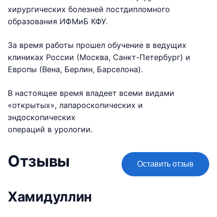
хирургических болезней постдипломного
образования ИФМиБ КФУ.
За время работы прошел обучение в ведущих
клиниках России (Москва, Санкт-Петербург) и
Европы (Вена, Берлин, Барселона).
В настоящее время владеет всеми видами
«открытых», лапароскопических и
эндоскопических
операций в урологии.
Отзывы
Оставить отзыв
Хамидуллин