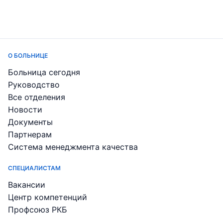
О БОЛЬНИЦЕ
Больница сегодня
Руководство
Все отделения
Новости
Документы
Партнерам
Система менеджмента качества
СПЕЦИАЛИСТАМ
Вакансии
Центр компетенций
Профсоюз РКБ