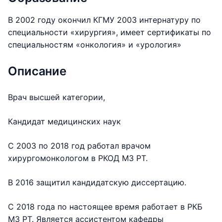
В 2002 году окончил КГМУ 2003 интернатуру по
специальности «хирургия», имеет сертификаты по
специальностям «онкология» и «урология»
Описание
Врач высшей категории,
Кандидат медицинских наук
С 2003 по 2018 год работал врачом
хирургомонкологом в РКОД МЗ РТ.
В 2016 защитил кандидатскую диссертацию.
С 2018 года по настоящее время работает в РКБ
МЗ РТ. Является ассистентом кафедры