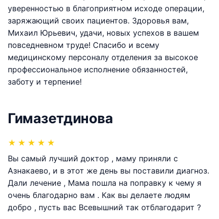
уверенностью в благоприятном исходе операции,
заряжающий своих пациентов. Здоровья вам,
Михаил Юрьевич, удачи, новых успехов в вашем
повседневном труде! Спасибо и всему
медицинскому персоналу отделения за высокое
профессиональное исполнение обязанностей,
заботу и терпение!
Гимазетдинова
★
★
★
★
★
Вы самый лучший доктор , маму приняли с
Азнакаево, и в этот же день вы поставили диагноз.
Дали лечение , Мама пошла на поправку к чему я
очень благодарно вам . Как вы делаете людям
добро , пусть вас Всевышний так отблагодарит ?