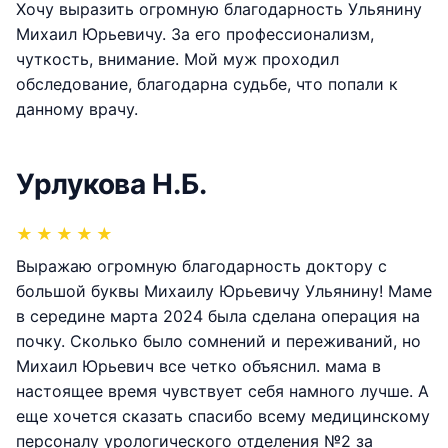
Хочу выразить огромную благодарность Ульянину
Михаил Юрьевичу. За его профессионализм,
чуткость, внимание. Мой муж проходил
обследование, благодарна судьбе, что попали к
данному врачу.
Урлукова Н.Б.
★
★
★
★
★
Выражаю огромную благодарность доктору с
большой буквы Михаилу Юрьевичу Ульянину! Маме
в середине марта 2024 была сделана операция на
почку. Сколько было сомнений и переживаний, но
Михаил Юрьевич все четко объяснил. мама в
настоящее время чувствует себя намного лучше. А
еще хочется сказать спасибо всему медицинскому
персоналу урологического отделения №2 за