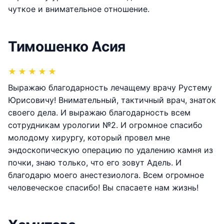
чуткое и внимательное отношение.
Тимошенко Асия
★
★
★
★
★
Выражаю благодарность лечащему врачу Рустему
Юрисовичу! Внимательный, тактичный врач, знаток
своего дела. И выражаю благодарность всем
сотрудникам урологии №2. И огромное спасибо
молодому хирургу, который провел мне
эндоскопическую операцию по удалению камня из
почки, знаю только, что его зовут Адель. И
благодарю моего анестезиолога. Всем огромное
человеческое спасибо! Вы спасаете нам жизнь!