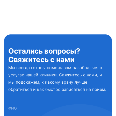
Остались вопросы?
Свяжитесь с нами
Мы всегда готовы помочь вам разобраться в
услугах нашей клиники. Свяжитесь с нами, и
мы подскажем, к какому врачу лучше
обратиться и как быстро записаться на приём.
ФИО