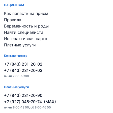
ПАЦИЕНТАМ
Как попасть на прием
Правила
Беременность и роды
Найти специалиста
Интерактивная карта
Платные услуги
Контакт-центр
+7 (843) 231-20-02
+7 (843) 231-20-03
пн-пт 7:00-18:00
Платные услуги
+7 (843) 231-20-90
+7 (927) 045-79-74 (MAX)
пн-пт 8:00-18:00, сб 8:00-16:00