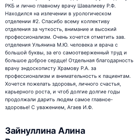
РКБ и лично главному врачу Шавалиеву Р.Ф.
Находился на излечении в урологическом
отделении #2. Спасибо всему коллективу
отделения за чуткость, внимание и высокий
профессионализм. Очень хочется отметить зав.
отделения Ульянина М.Ю. человека и врача с
большой буквы, за его самоотверженный труд и
большое доброе сердце! Отдельная благодарность
врачу эндоскописту Храмову Р.А. за
профессионализм и внимательность к пациентам.
Хочется пожелать здоровья, личного счастья,
карьерного роста, и чтоб долгие долгие годы
продолжали дарить людям самое главное-
здоровье! С уважением, Агаев И.Ф.
Зайнуллина Алина