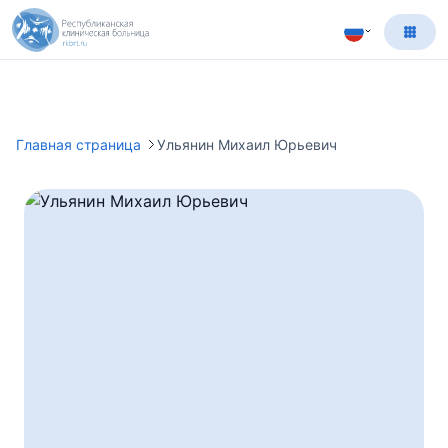
Главная страница
Ульянин Михаил Юрьевич