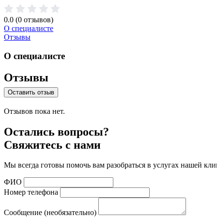
0.0
(0 отзывов)
О специалисте
Отзывы
О специалисте
Отзывы
Оставить отзыв
Отзывов пока нет.
Остались вопросы?
Свяжитесь с нами
Мы всегда готовы помочь вам разобраться в услугах нашей кли
ФИО
Номер телефона
Сообщение (необязательно)