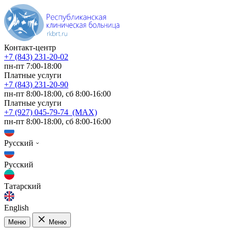
Контакт-центр
+7 (843) 231-20-02
пн-пт 7:00-18:00
Платные услуги
+7 (843) 231-20-90
пн-пт 8:00-18:00, сб 8:00-16:00
Платные услуги
+7 (927) 045-79-74 (MAX)
пн-пт 8:00-18:00, сб 8:00-16:00
Русский
Русский
Татарский
English
Меню
Меню