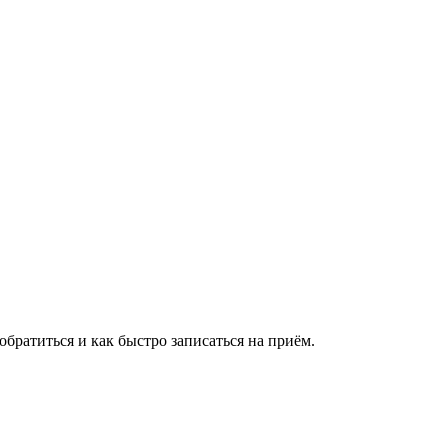
братиться и как быстро записаться на приём.