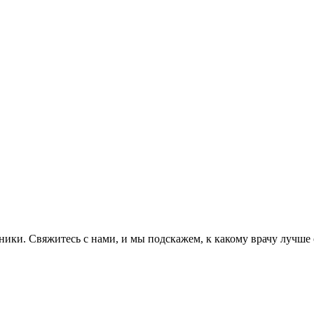
ники. Свяжитесь с нами, и мы подскажем, к какому врачу лучше о