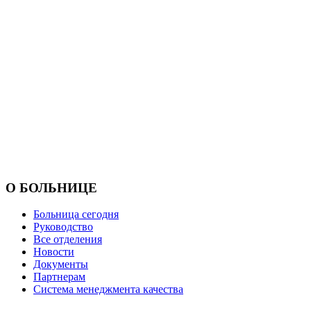
О БОЛЬНИЦЕ
Больница сегодня
Руководство
Все отделения
Новости
Документы
Партнерам
Система менеджмента качества