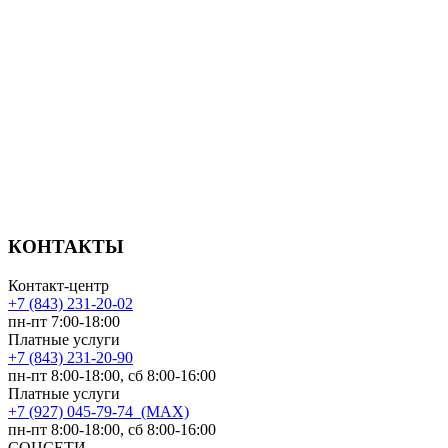
КОНТАКТЫ
Контакт-центр
+7 (843) 231-20-02
пн-пт 7:00-18:00
Платные услуги
+7 (843) 231-20-90
пн-пт 8:00-18:00, сб 8:00-16:00
Платные услуги
+7 (927) 045-79-74 (MAX)
пн-пт 8:00-18:00, сб 8:00-16:00
СОЦСЕТИ