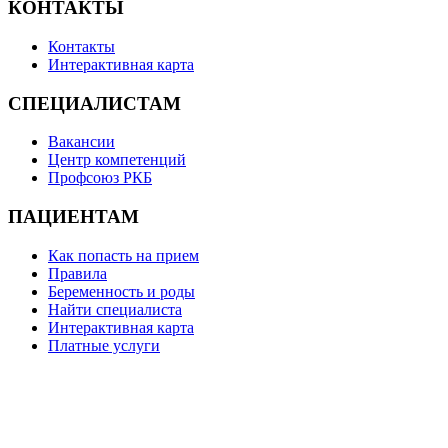
КОНТАКТЫ
Контакты
Интерактивная карта
СПЕЦИАЛИСТАМ
Вакансии
Центр компетенций
Профсоюз РКБ
ПАЦИЕНТАМ
Как попасть на прием
Правила
Беременность и роды
Найти специалиста
Интерактивная карта
Платные услуги