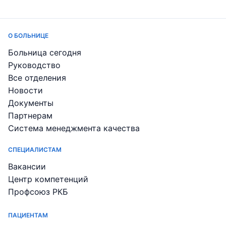
О БОЛЬНИЦЕ
Больница сегодня
Руководство
Все отделения
Новости
Документы
Партнерам
Система менеджмента качества
СПЕЦИАЛИСТАМ
Вакансии
Центр компетенций
Профсоюз РКБ
ПАЦИЕНТАМ