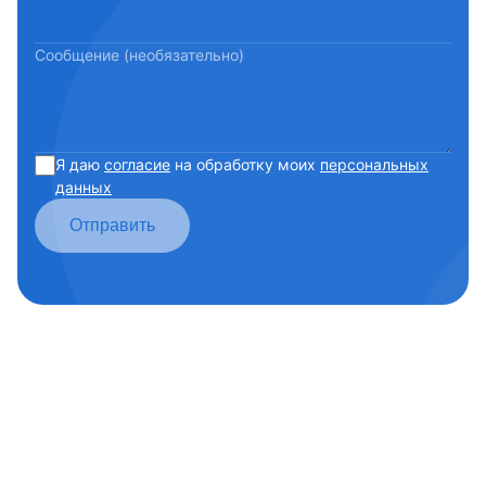
Сообщение (необязательно)
Я даю
согласие
на обработку моих
персональных
данных
Отправить