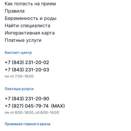
Как попасть на прием
Правила
Беременность и роды
Найти специалиста
Интерактивная карта
Платные услуги
Контакт-центр
+7 (843) 231-20-02
+7 (843) 231-20-03
пн-пт 7:00-18:00
Платные услуги
+7 (843) 231-20-90
+7 (927) 045-79-74 (MAX)
пн-пт 8:00-18:00, сб 8:00-16:00
Приемная главного врача