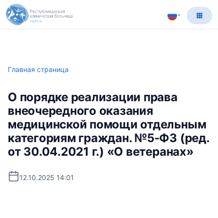
Главная страница
О порядке реализации права
внеочередного оказания
медицинской помощи отдельным
категориям граждан. №5-ФЗ (ред.
от 30.04.2021 г.) «О ветеранах»
12.10.2025 14:01