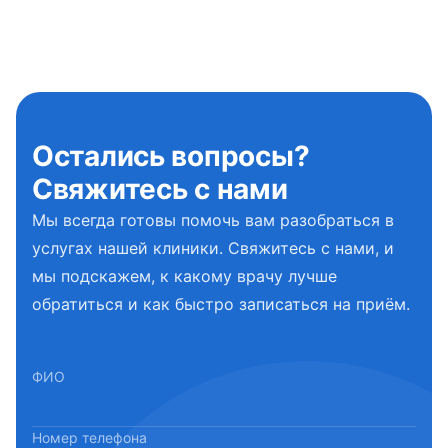
Остались вопросы?
Свяжитесь с нами
Мы всегда готовы помочь вам разобраться в
услугах нашей клиники. Свяжитесь с нами, и
мы подскажем, к какому врачу лучше
обратиться и как быстро записаться на приём.
ФИО
Номер телефона