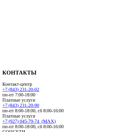
КОНТАКТЫ
Контакт-центр
+7 (843) 231-20-02
пн-пт 7:00-18:00
Платные услуги
+7 (843) 231-20-90
пн-пт 8:00-18:00, сб 8:00-16:00
Платные услуги
+7 (927) 045-79-74 (MAX)
пн-пт 8:00-18:00, сб 8:00-16:00
СОЦСЕТИ