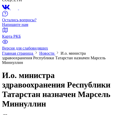
Остались вопросы?
Напишите нам
Карта РКБ
Версия для слабовидящих
Главная страница
Новости
И.о. министра
здравоохранения Республики Татарстан назначен Марсель
Миннуллин
И.о. министра
здравоохранения Республики
Татарстан назначен Марсель
Миннуллин