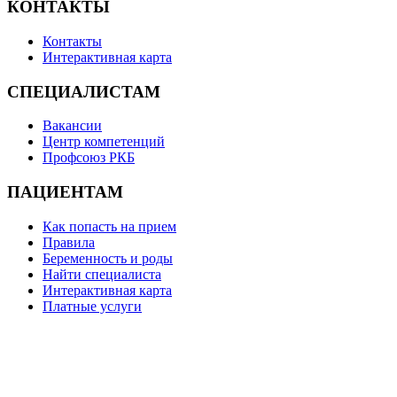
КОНТАКТЫ
Контакты
Интерактивная карта
СПЕЦИАЛИСТАМ
Вакансии
Центр компетенций
Профсоюз РКБ
ПАЦИЕНТАМ
Как попасть на прием
Правила
Беременность и роды
Найти специалиста
Интерактивная карта
Платные услуги