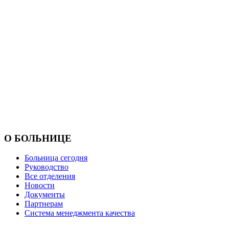
О БОЛЬНИЦЕ
Больница сегодня
Руководство
Все отделения
Новости
Документы
Партнерам
Система менеджмента качества