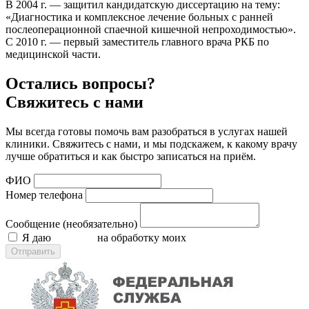
В 2004 г. — защитил кандидатскую диссертацию на тему:
«Диагностика и комплексное лечение больных с ранней
послеоперационной спаечной кишечной непроходимостью».
С 2010 г. — первый заместитель главного врача РКБ по
медицинской части.
Остались вопросы?
Свяжитесь с нами
Мы всегда готовы помочь вам разобраться в услугах нашей
клиники. Свяжитесь с нами, и мы подскажем, к какому врачу
лучше обратиться и как быстро записаться на приём.
ФИО
Номер телефона
Сообщение (необязательно)
Я даю
согласие
на обработку моих
персональных данных
Отправить