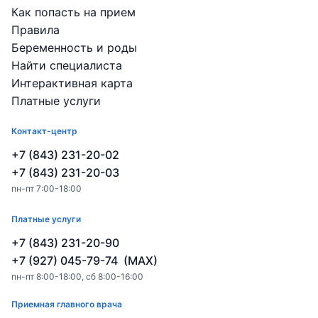
Как попасть на прием
Правила
Беременность и роды
Найти специалиста
Интерактивная карта
Платные услуги
Контакт-центр
+7 (843) 231-20-02
+7 (843) 231-20-03
пн-пт 7:00-18:00
Платные услуги
+7 (843) 231-20-90
+7 (927) 045-79-74 (MAX)
пн-пт 8:00-18:00, сб 8:00-16:00
Приемная главного врача