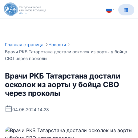
Главная страница
Новости
Врачи РКБ Татарстана достали осколок из аорты у бойца
СВО через проколы
Врачи РКБ Татарстана достали
осколок из аорты у бойца СВО
через проколы
04.06.2024 14:28