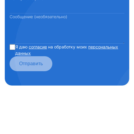
Сообщение (необязательно)
Я даю
согласие
на обработку моих
персональных
данных
Отправить