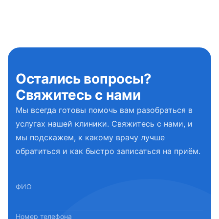
Остались вопросы?
Свяжитесь с нами
Мы всегда готовы помочь вам разобраться в
услугах нашей клиники. Свяжитесь с нами, и
мы подскажем, к какому врачу лучше
обратиться и как быстро записаться на приём.
ФИО
Номер телефона