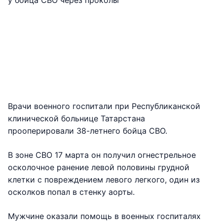
Врачи военного госпитали при Республиканской
клинической больнице Татарстана
прооперировали 38-летнего бойца СВО.
В зоне СВО 17 марта он получил огнестрельное
осколочное ранение левой половины грудной
клетки с повреждением левого легкого, один из
осколков попал в стенку аорты.
Мужчине оказали помощь в военных госпиталях