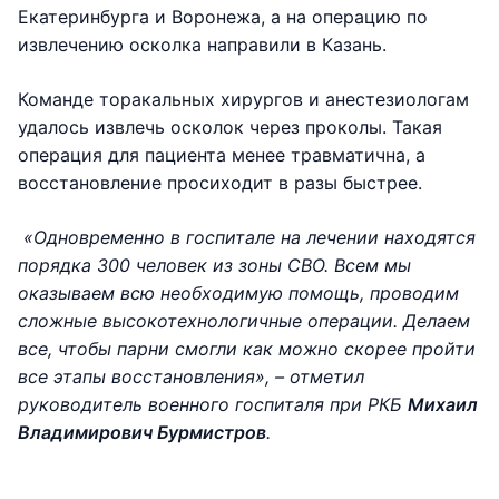
Екатеринбурга и Воронежа, а на операцию по
извлечению осколка направили в Казань.
Команде торакальных хирургов и анестезиологам
удалось извлечь осколок через проколы. Такая
операция для пациента менее травматична, а
восстановление просиходит в разы быстрее.
«Одновременно в госпитале на лечении находятся
порядка 300 человек из зоны СВО. Всем мы
оказываем всю необходимую помощь, проводим
сложные высокотехнологичные операции. Делаем
все, чтобы парни смогли как можно скорее пройти
все этапы восстановления», – отметил
руководитель военного госпиталя при РКБ
Михаил
Владимирович Бурмистров
.