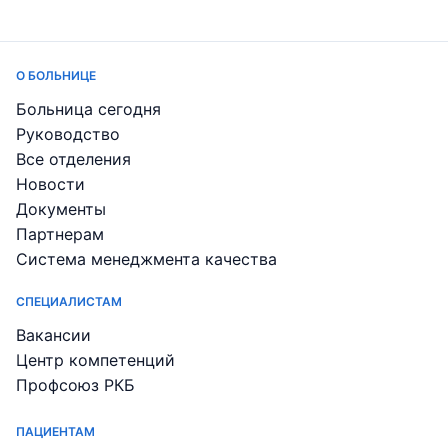
О БОЛЬНИЦЕ
Больница сегодня
Руководство
Все отделения
Новости
Документы
Партнерам
Система менеджмента качества
СПЕЦИАЛИСТАМ
Вакансии
Центр компетенций
Профсоюз РКБ
ПАЦИЕНТАМ