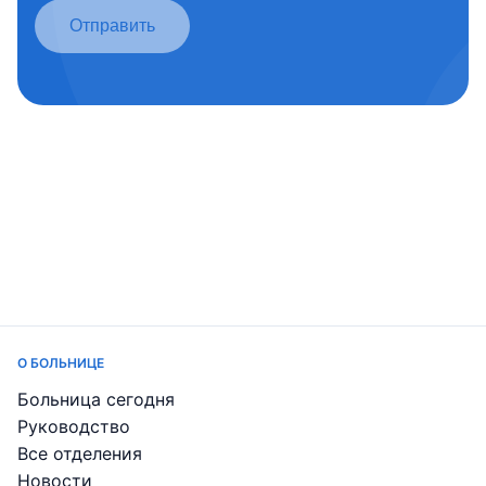
Отправить
О БОЛЬНИЦЕ
Больница сегодня
Руководство
Все отделения
Новости