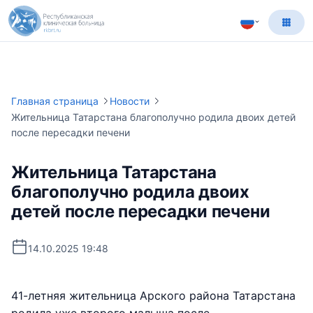
Главная страница
Новости
Жительница Татарстана благополучно родила двоих детей
после пересадки печени
Жительница Татарстана
благополучно родила двоих
детей после пересадки печени
14.10.2025 19:48
41-летняя жительница Арского района Татарстана