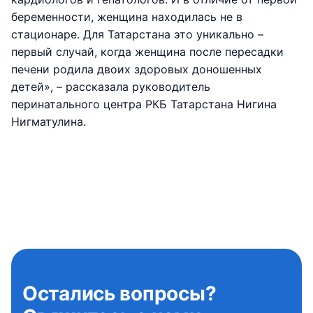
беременности, женщина находилась не в
стационаре. Для Татарстана это уникально –
первый случай, когда женщина после пересадки
печени родила двоих здоровых доношенных
детей», – рассказала руководитель
перинатального центра РКБ Татарстана Нигина
Нигматулина.
Остались вопросы?