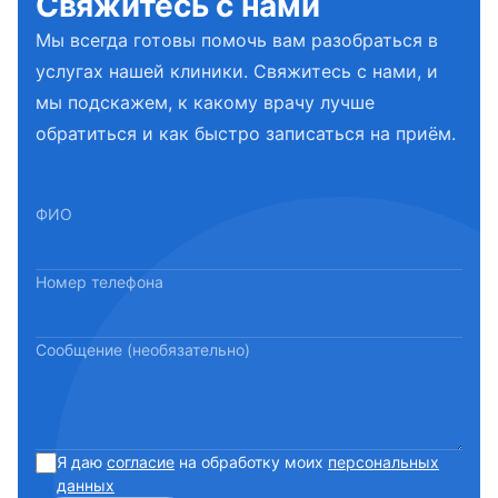
Свяжитесь с нами
Мы всегда готовы помочь вам разобраться в
услугах нашей клиники. Свяжитесь с нами, и
мы подскажем, к какому врачу лучше
обратиться и как быстро записаться на приём.
ФИО
Номер телефона
Сообщение (необязательно)
Я даю
согласие
на обработку моих
персональных
данных