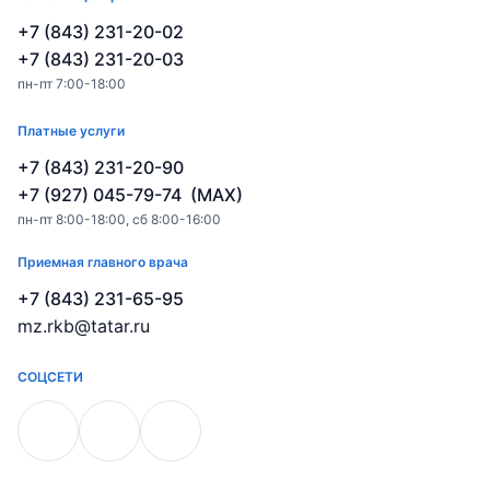
+7 (843) 231-20-02
+7 (843) 231-20-03
пн-пт 7:00-18:00
Платные услуги
+7 (843) 231-20-90
+7 (927) 045-79-74 (MAX)
пн-пт 8:00-18:00, сб 8:00-16:00
Приемная главного врача
+7 (843) 231-65-95
mz.rkb@tatar.ru
СОЦСЕТИ