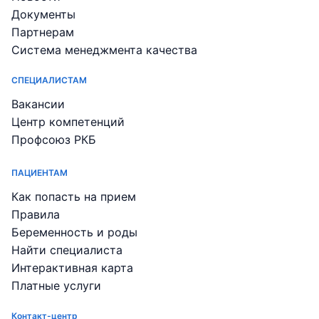
Документы
Партнерам
Система менеджмента качества
СПЕЦИАЛИСТАМ
Вакансии
Центр компетенций
Профсоюз РКБ
ПАЦИЕНТАМ
Как попасть на прием
Правила
Беременность и роды
Найти специалиста
Интерактивная карта
Платные услуги
Контакт-центр