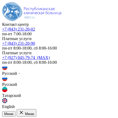
Контакт-центр
+7 (843) 231-20-02
пн-пт 7:00-18:00
Платные услуги
+7 (843) 231-20-90
пн-пт 8:00-18:00, сб 8:00-16:00
Платные услуги
+7 (927) 045-79-74 (MAX)
пн-пт 8:00-18:00, сб 8:00-16:00
Русский
Русский
Татарский
English
Меню
Меню