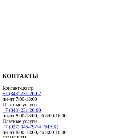
КОНТАКТЫ
Контакт-центр
+7 (843) 231-20-02
пн-пт 7:00-18:00
Платные услуги
+7 (843) 231-20-90
пн-пт 8:00-18:00, сб 8:00-16:00
Платные услуги
+7 (927) 045-79-74 (MAX)
пн-пт 8:00-18:00, сб 8:00-16:00
СОЦСЕТИ