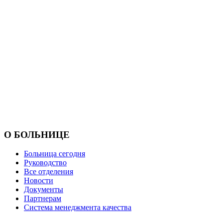
О БОЛЬНИЦЕ
Больница сегодня
Руководство
Все отделения
Новости
Документы
Партнерам
Система менеджмента качества