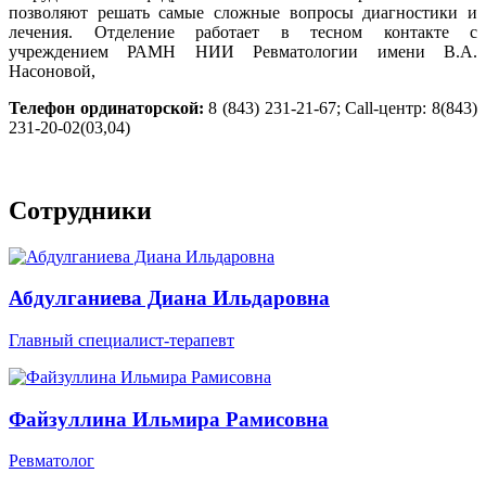
позволяют решать самые сложные вопросы диагностики и
лечения. Отделение работает в тесном контакте с
учреждением РАМН НИИ Ревматологии имени В.А.
Насоновой,
Телефон ординаторской:
8 (843) 231-21-67; Call-центр: 8(843)
231-20-02(03,04)
Сотрудники
Абдулганиева Диана Ильдаровна
Главный специалист-терапевт
Файзуллина Ильмира Рамисовна
Ревматолог