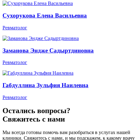
Сухорукова Елена Васильевна
Ревматолог
Заманова Эндже Садыртдиновна
Ревматолог
Габдуллина Зульфия Наилевна
Ревматолог
Остались вопросы?
Свяжитесь с нами
Мы всегда готовы помочь вам разобраться в услугах нашей
клиники. Свяжитесь с нами, и мы подскажем, к какому врачу