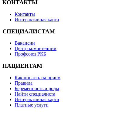
КОНТАКТЫ
Контакты
Интерактивная карта
СПЕЦИАЛИСТАМ
Вакансии
Центр компетенций
Профсоюз РКБ
ПАЦИЕНТАМ
Как попасть на прием
Правила
Беременность и роды
Найти специалиста
Интерактивная карта
Платные услуги