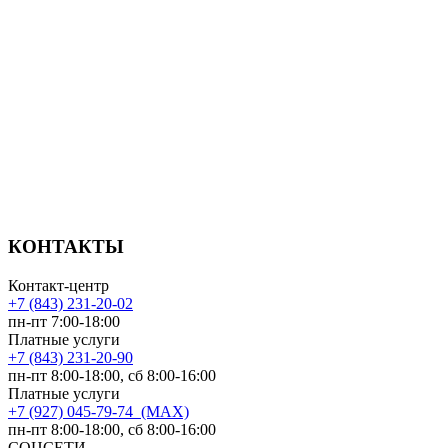
КОНТАКТЫ
Контакт-центр
+7 (843) 231-20-02
пн-пт 7:00-18:00
Платные услуги
+7 (843) 231-20-90
пн-пт 8:00-18:00, сб 8:00-16:00
Платные услуги
+7 (927) 045-79-74 (MAX)
пн-пт 8:00-18:00, сб 8:00-16:00
СОЦСЕТИ