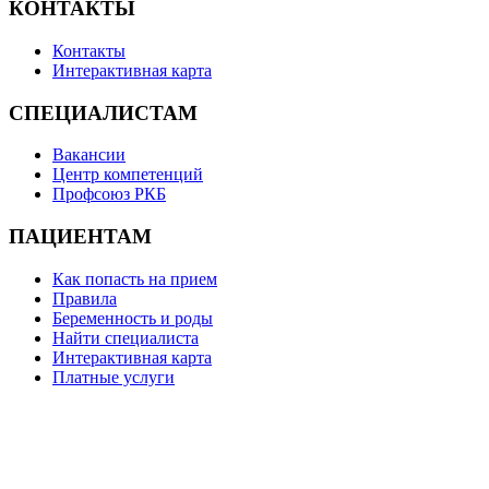
КОНТАКТЫ
Контакты
Интерактивная карта
СПЕЦИАЛИСТАМ
Вакансии
Центр компетенций
Профсоюз РКБ
ПАЦИЕНТАМ
Как попасть на прием
Правила
Беременность и роды
Найти специалиста
Интерактивная карта
Платные услуги