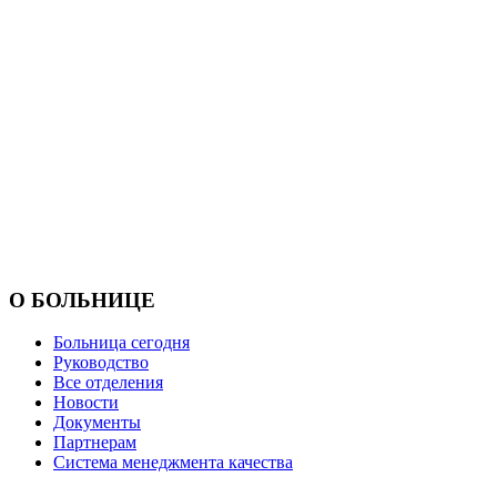
О БОЛЬНИЦЕ
Больница сегодня
Руководство
Все отделения
Новости
Документы
Партнерам
Система менеджмента качества