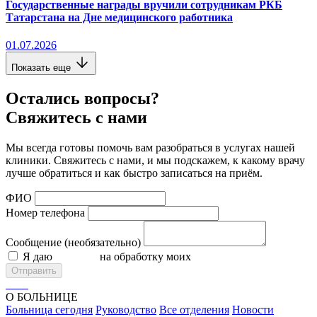
Государственные награды вручили сотрудникам РКБ
Татарстана на Дне медицинского работника
01.07.2026
Показать еще
Остались вопросы?
Свяжитесь с нами
Мы всегда готовы помочь вам разобраться в услугах нашей
клиники. Свяжитесь с нами, и мы подскажем, к какому врачу
лучше обратиться и как быстро записаться на приём.
ФИО
Номер телефона
Сообщение (необязательно)
Я даю
согласие
на обработку моих
персональных данных
Отправить
О БОЛЬНИЦЕ
Больница сегодня
Руководство
Все отделения
Новости