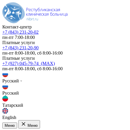
Контакт-центр
+7 (843) 231-20-02
пн-пт 7:00-18:00
Платные услуги
+7 (843) 231-20-90
пн-пт 8:00-18:00, сб 8:00-16:00
Платные услуги
+7 (927) 045-79-74 (MAX)
пн-пт 8:00-18:00, сб 8:00-16:00
Русский
Русский
Татарский
English
Меню
Меню